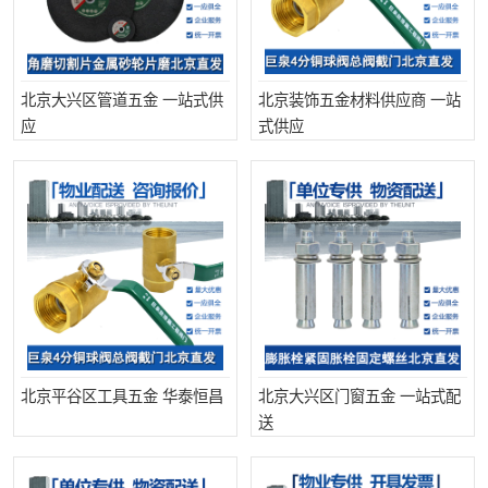
北京大兴区管道五金 一站式供
北京装饰五金材料供应商 一站
应
式供应
北京平谷区工具五金 华泰恒昌
北京大兴区门窗五金 一站式配
送