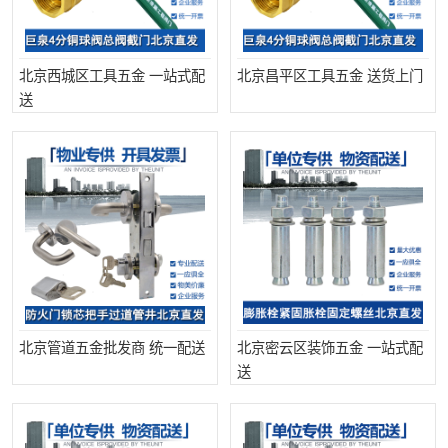
北京西城区工具五金 一站式配
北京昌平区工具五金 送货上门
送
北京管道五金批发商 统一配送
北京密云区装饰五金 一站式配
送