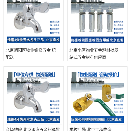
北京朝阳区物业维修五金 统一
北京小区物业五金耗材批发 一
配送
站式五金材料供应商
商场维修 北京酒店五金材料批
学校后勤 北京工程物资