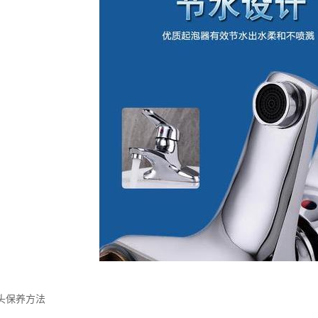
头保养方法