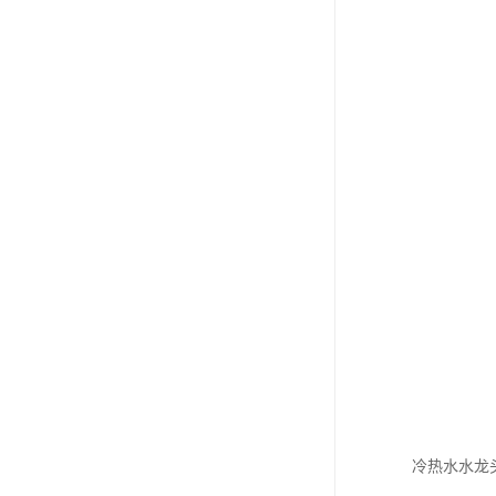
冷热水水龙