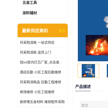
五金工具
涂料辅材
最新供应商机
更多
月采购消耗 一站式供应
月采购消耗 送货上门
找led室内灯芯厂家_点击查看更多
酒店后勤 小区工程后勤维修
月采购消耗品 后勤工程维修
产品描述
商场维修 小区工程维修
装修理五金材料 维修配件采购
款式