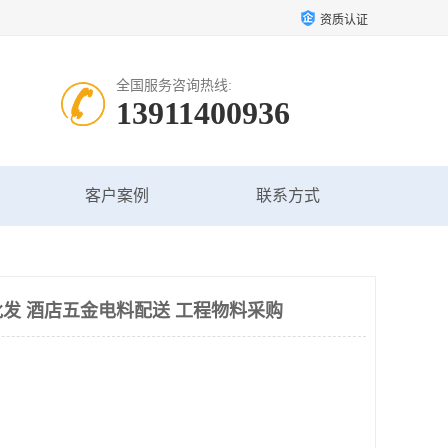
资质认证
全国服务咨询热线:
13911400936
客户案例
联系方式
发 酒店五金电料配送 工程物料采购