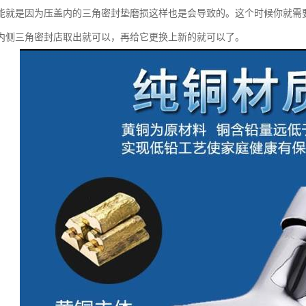
能就是因为压盖内的三角密封垫磨损这样也是会导致的。这个时候你就需
内侧三角密封店取出就可以，再给它更换上新的就可以了。