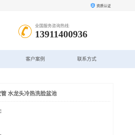
资质认证
全国服务咨询热线:
13911400936
客户案例
联系方式
管 水龙头冷热洗脸盆池
起