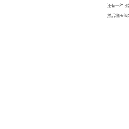
还有一种可
然后将压盖