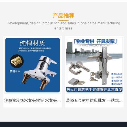
产品推荐
Development, design, production and sales in one of the manufacturing
enterprises
洗脸盆冷热水龙头软管 水龙头冷热洗脸盆池
装修五金材料供应批发 一站式供应