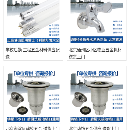
学校后勤 工程五金材料供应配
北京通州区小区物业五金耗材
送
送货上门
北京海淀区建筑五金 送货上门
北京装饰五金供应 送货上门