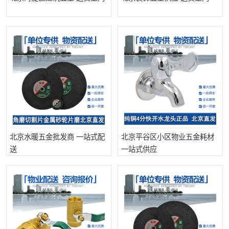
北京水暖五金批发商 一站式配
北京平谷区小区物业五金耗材
送
一站式供应