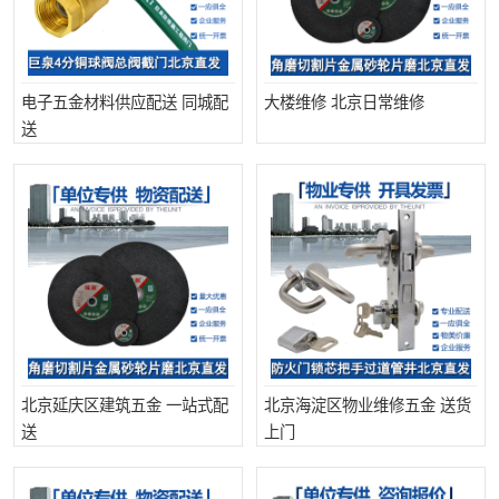
电子五金材料供应配送 同城配
大楼维修 北京日常维修
送
北京延庆区建筑五金 一站式配
北京海淀区物业维修五金 送货
送
上门