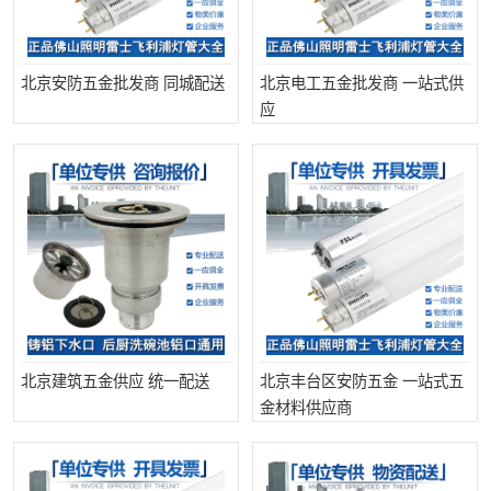
北京安防五金批发商 同城配送
北京电工五金批发商 一站式供
应
北京建筑五金供应 统一配送
北京丰台区安防五金 一站式五
金材料供应商