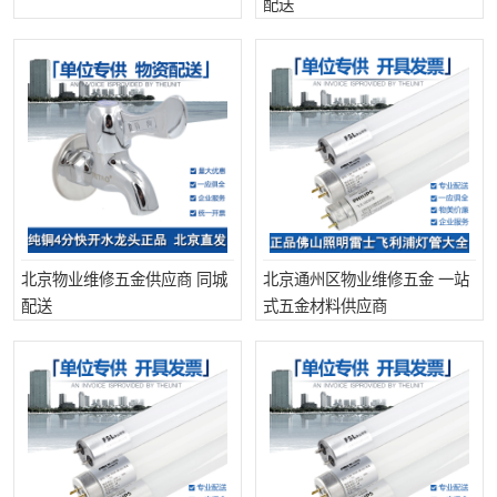
配送
北京物业维修五金供应商 同城
北京通州区物业维修五金 一站
配送
式五金材料供应商