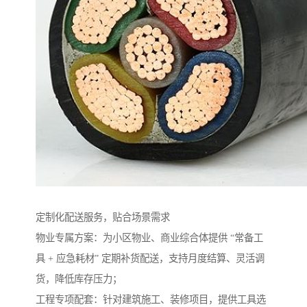
定制化配送服务，贴合场景需求​
物业专属方案：为小区物业、商业综合体提供 “常备工
具 + 应急耗材” 定期补货配送，支持月度结算、灵活调
货，降低库存压力；​
工程专项配套：针对建筑施工、装修项目，提供工具选