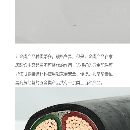
五金类产品种类繁多，规格各异，但是五金类产品在家
居装饰中又起着不可替代的作用，选择好的五金配件可
以使很多装饰材料使用起来更安全、便捷。北京华泰恒
昌商贸经营的五金类产品共有十余类上百种产品。