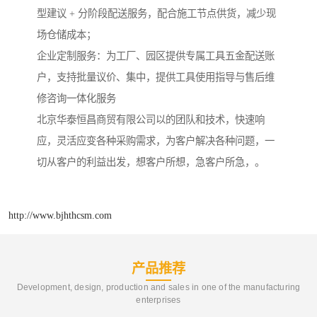
型建议 + 分阶段配送服务，配合施工节点供货，减少现
场仓储成本；​
企业定制服务：为工厂、园区提供专属工具五金配送账
户，支持批量议价、集中，提供工具使用指导与售后维
修咨询一体化服务
北京华泰恒昌商贸有限公司以的团队和技术，快速响
应，灵活应变各种采购需求，为客户解决各种问题，一
切从客户的利益出发，想客户所想，急客户所急，。
http://www.bjhthcsm.com
产品推荐
Development, design, production and sales in one of the manufacturing
enterprises