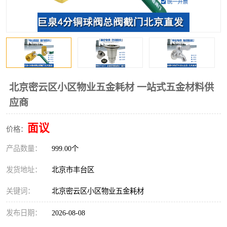
北京密云区小区物业五金耗材 一站式五金材料供
应商
面议
价格：
产品数量：
999.00个
发货地址：
北京市丰台区
关键词：
北京密云区小区物业五金耗材
发布日期：
2026-08-08