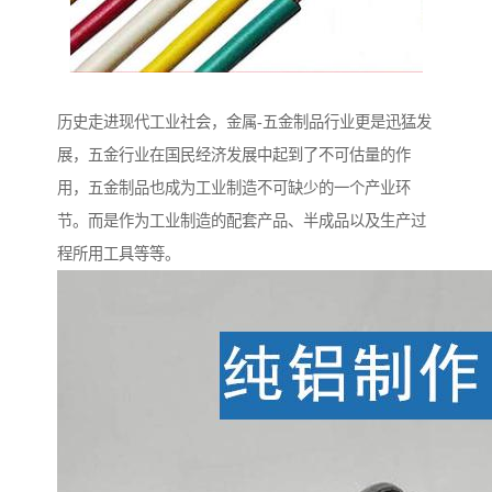
历史走进现代工业社会，金属-五金制品行业更是迅猛发
展，五金行业在国民经济发展中起到了不可估量的作
用，五金制品也成为工业制造不可缺少的一个产业环
节。而是作为工业制造的配套产品、半成品以及生产过
程所用工具等等。