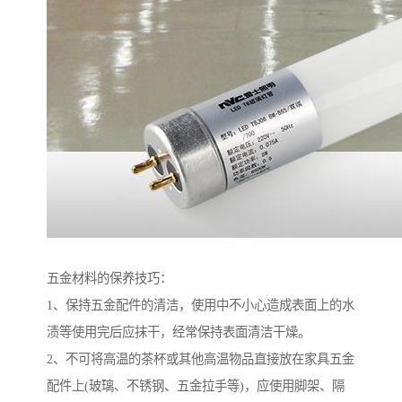
五金材料的保养技巧：
1、保持五金配件的清洁，使用中不小心造成表面上的水
渍等使用完后应抹干，经常保持表面清洁干燥。
2、不可将高温的茶杯或其他高温物品直接放在家具五金
配件上(玻璃、不锈钢、五金拉手等)，应使用脚架、隔