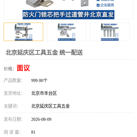
北京延庆区工具五金 统一配送
面议
价格：
产品数量：
999.00个
发货地址：
北京市丰台区
关键词：
北京延庆区工具五金
发布日期：
2026-08-09
阅 读 量：
81