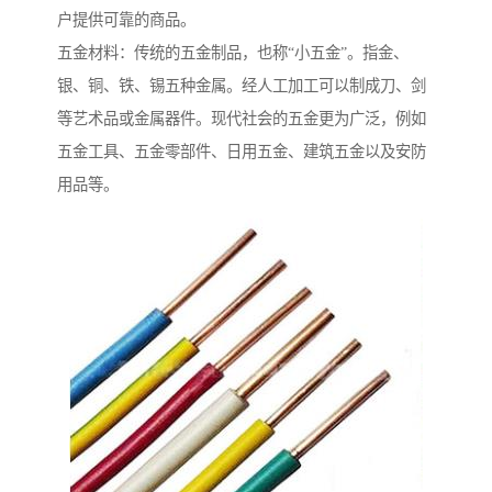
户提供可靠的商品。
五金材料：传统的五金制品，也称“小五金”。指金、
银、铜、铁、锡五种金属。经人工加工可以制成刀、剑
等艺术品或金属器件。现代社会的五金更为广泛，例如
五金工具、五金零部件、日用五金、建筑五金以及安防
用品等。