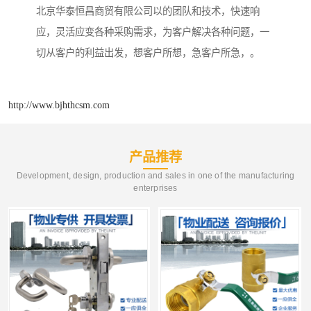
北京华泰恒昌商贸有限公司以的团队和技术，快速响
应，灵活应变各种采购需求，为客户解决各种问题，一
切从客户的利益出发，想客户所想，急客户所急，。
http://www.bjhthcsm.com
产品推荐
Development, design, production and sales in one of the manufacturing
enterprises