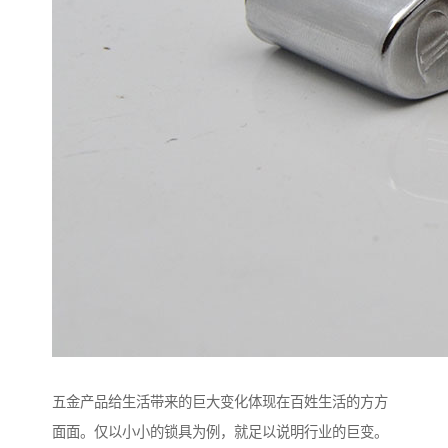
五金产品给生活带来的巨大变化体现在百姓生活的方方
面面。仅以小小的锁具为例，就足以说明行业的巨变。