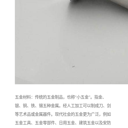
五金材料：传统的五金制品，也称“小五金”。指金、
银、铜、铁、锡五种金属。经人工加工可以制成刀、剑
等艺术品或金属器件。现代社会的五金更为广泛，例如
五金工具、五金零部件、日用五金、建筑五金以及安防