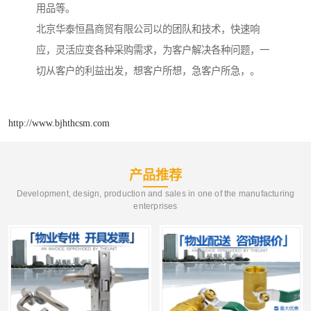
用品等。
北京华泰恒昌商贸有限公司以的团队和技术，快速响
应，灵活应变各种采购需求，为客户解决各种问题，一
切从客户的利益出发，想客户所想，急客户所急，。
http://www.bjhthcsm.com
产品推荐
Development, design, production and sales in one of the manufacturing
enterprises