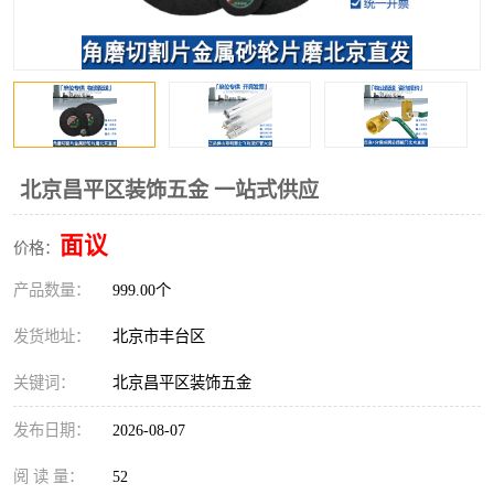
北京昌平区装饰五金 一站式供应
面议
价格：
产品数量：
999.00个
发货地址：
北京市丰台区
关键词：
北京昌平区装饰五金
发布日期：
2026-08-07
阅 读 量：
52