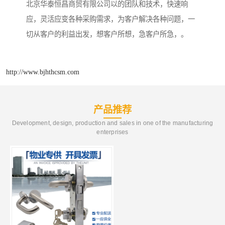
北京华泰恒昌商贸有限公司以的团队和技术，快速响
应，灵活应变各种采购需求，为客户解决各种问题，一
切从客户的利益出发，想客户所想，急客户所急，。
http://www.bjhthcsm.com
产品推荐
Development, design, production and sales in one of the manufacturing
enterprises