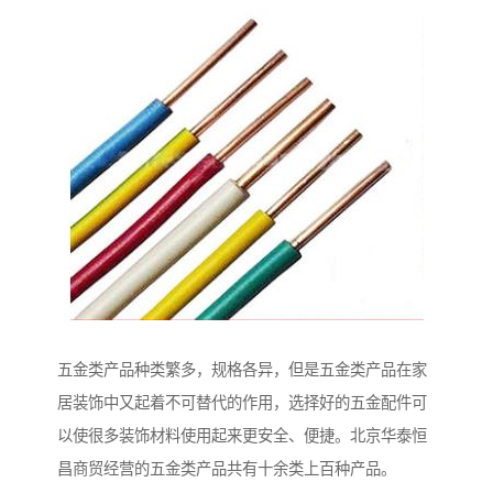
五金类产品种类繁多，规格各异，但是五金类产品在家
居装饰中又起着不可替代的作用，选择好的五金配件可
以使很多装饰材料使用起来更安全、便捷。北京华泰恒
昌商贸经营的五金类产品共有十余类上百种产品。