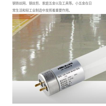
钢铁丝网、钢丝剪、家庭五金以及工具等。小五金在日
常生活和轻工业制造中发挥着重要作用。