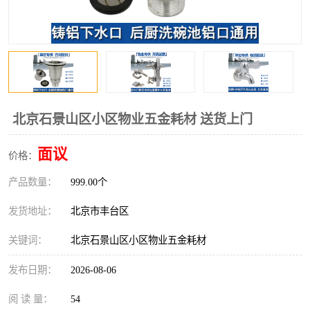
北京石景山区小区物业五金耗材 送货上门
面议
价格：
产品数量：
999.00个
发货地址：
北京市丰台区
关键词：
北京石景山区小区物业五金耗材
发布日期：
2026-08-06
阅 读 量：
54