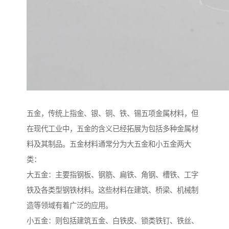
五金，传统上指金、银、铜、铁、锡五项金属材料，但
在现代工业中，五金的含义已经拓展为包括多种金属材
料及其制品。五金材料通常分为大五金和小五金两大
类：
大五金：主要指钢板、钢筋、扁铁、角钢、槽铁、工字
铁及各类型钢铁材料。这些材料在建筑、桥梁、机械制
造等领域有着广泛的应用。
小五金：则包括建筑五金、白铁皮、锁类铁钉、铁丝、