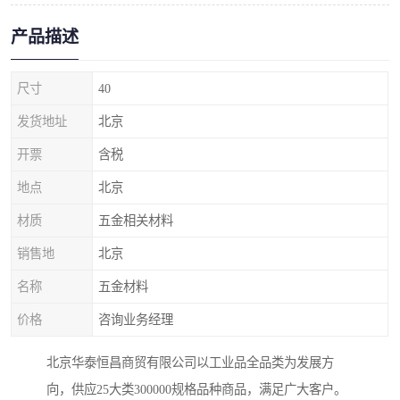
产品描述
尺寸
40
发货地址
北京
开票
含税
地点
北京
材质
五金相关材料
销售地
北京
名称
五金材料
价格
咨询业务经理
北京华泰恒昌商贸有限公司以工业品全品类为发展方
向，供应25大类300000规格品种商品，满足广大客户。