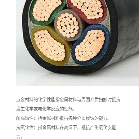
五金材料的化学性能指金属材料与周围介质扫触时抵抗
发生化学或电化学反应的性能。
耐腐蚀性：指金属材料抵抗各种介质侵蚀的能力。
抗氧化性：指金属材料在高温下，抵抗产生氧化皮能
力。