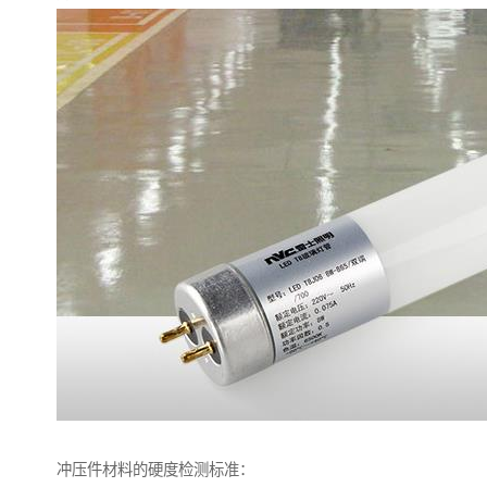
冲压件材料的硬度检测标准：