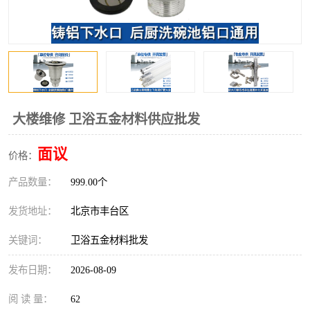
大楼维修 卫浴五金材料供应批发
面议
价格：
产品数量：
999.00个
发货地址：
北京市丰台区
关键词：
卫浴五金材料批发
发布日期：
2026-08-09
阅 读 量：
62