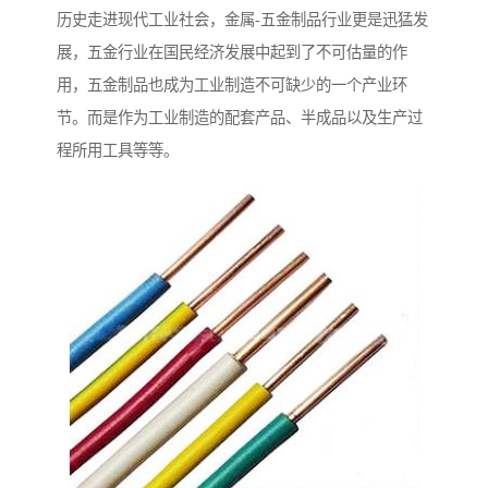
历史走进现代工业社会，金属-五金制品行业更是迅猛发
展，五金行业在国民经济发展中起到了不可估量的作
用，五金制品也成为工业制造不可缺少的一个产业环
节。而是作为工业制造的配套产品、半成品以及生产过
程所用工具等等。