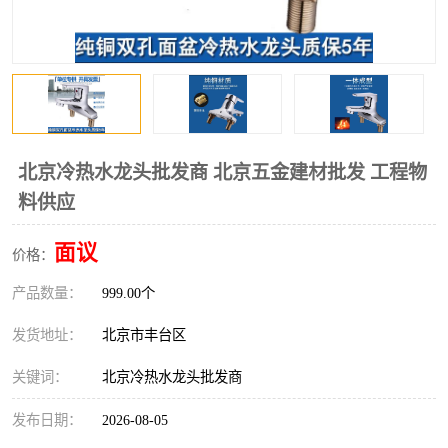
北京冷热水龙头批发商 北京五金建材批发 工程物
料供应
面议
价格：
产品数量：
999.00个
发货地址：
北京市丰台区
关键词：
北京冷热水龙头批发商
发布日期：
2026-08-05