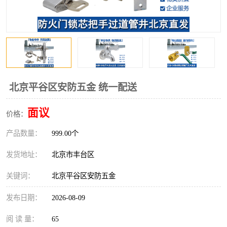
北京平谷区安防五金 统一配送
面议
价格：
产品数量：
999.00个
发货地址：
北京市丰台区
关键词：
北京平谷区安防五金
发布日期：
2026-08-09
阅 读 量：
65