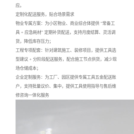
应。
定制化配送服务，贴合场景需求​
物业专属方案：为小区物业、商业综合体提供 “常备工
具 + 应急耗材” 定期补货配送，支持月度结算、灵活调
货，降低库存压力；​
工程专项配套：针对建筑施工、装修项目，提供工具选
型建议 + 分阶段配送服务，配合施工节点供货，减少现
场仓储成本；​
企业定制服务：为工厂、园区提供专属工具五金配送账
户，支持批量议价、集中，提供工具使用指导与售后维
修咨询一体化服务