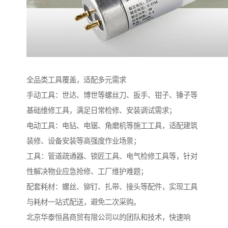
全品类工具覆盖，适配多元需求​
手动工具：世达、博世等螺丝刀、扳手、钳子、锤子等
基础维修工具，满足日常检修、安装调试需求；​
电动工具：电钻、电锯、角磨机等施工工具，适配建筑
装修、设备安装等高强度作业场景；​
工具：管道疏通器、锁匠工具、电气检修工具等，针对
性解决物业应急抢修、工厂维护难题；​
配套耗材：螺丝、铆钉、扎带、接头等配件，实现工具
与耗材一站式配送，避免二次采购。
北京华泰恒昌商贸有限公司以的团队和技术，快速响