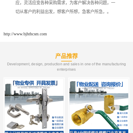
应，灵活应变各种采购需求，为客户解决各种问题，一
切从客户的利益出发，想客户所想，急客户所急，。
http://www.bjhthcsm.com
产品推荐
Development, design, production and sales in one of the manufacturing
enterprises