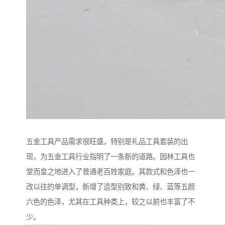
五金工具产品需求很旺盛，特别是礼品工具套装的出
现，为五金工具行业指明了一条新的道路。园林工具也
堂而皇之地进入了普通老百姓家庭。其款式和色泽也一
改以往的单调型，新增了造型别致和黄、绿、蓝等五颜
六色的色泽，尤其在工具种类上，较之以前也丰富了不
少。