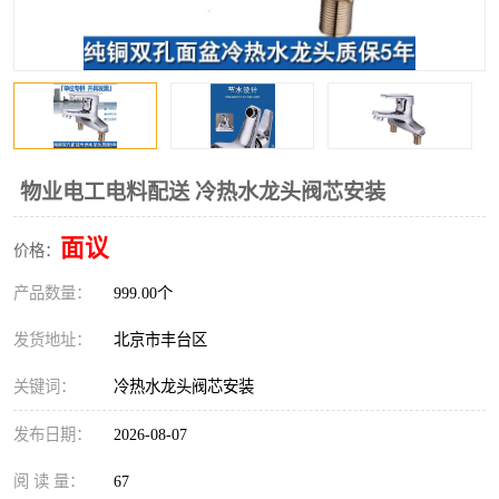
物业电工电料配送 冷热水龙头阀芯安装
面议
价格：
产品数量：
999.00个
发货地址：
北京市丰台区
关键词：
冷热水龙头阀芯安装
发布日期：
2026-08-07
阅 读 量：
67