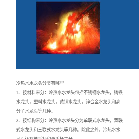
冷热水水龙头分类有哪些
1、按材料来分：冷热水水龙头包括不锈钢水龙头，铸铁
水龙头，塑料水龙头，黄铜水龙头，锌合金水龙头和高
分子水龙头等几种。
2、按结构来分：冷热水水龙头分为单联式水龙头，双联
式水龙头和三联式水龙头等几种。除此之外，冷热水水