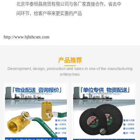
北京华泰恒昌商贸有限公司与各厂家直接合作，省去中
间环节，给客户带来更实惠的产品
http://www.bjhthcsm.com
产品推荐
Development, design, production and sales in one of the manufacturing
enterprises