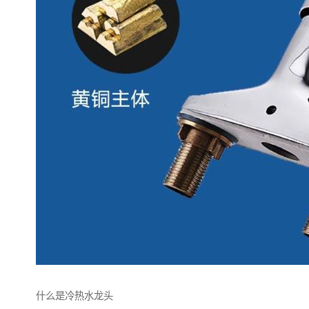
什么是冷热水龙头