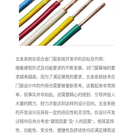
五金系统在铝合金门窗系统开发中的目标及作用：
随着建筑形式及功能要求的不断发展，对门窗幕墙的要
求越来越高，而为了满足建筑的要求，五金系统技术在
门窗设计中的作用也需要被重新思考。这看起来非常简
单，但事实并非如此。这需要精心的规划、引导并投人
大量的精力、财力才能达到这样的设计目的。五金系统
的开发设计应具有一定的适应性和灵活性。在设计开发
过程中应充分考虑“建筑因素”及“人的因素”。使其装饰
性、功能性、安全性、便捷性及舒适性均应满足建筑设