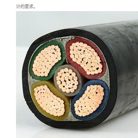
计的要求。