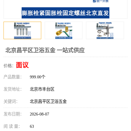
北京昌平区卫浴五金 一站式供应
面议
价格：
产品数量：
999.00个
发货地址：
北京市丰台区
关键词：
北京昌平区卫浴五金
发布日期：
2026-08-07
阅 读 量：
63