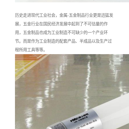
历史走进现代工业社会，金属-五金制品行业更是迅猛发
展，五金行业在国民经济发展中起到了不可估量的作
用，五金制品也成为工业制造不可缺少的一个产业环
节。而是作为工业制造的配套产品、半成品以及生产过
程所用工具等等。