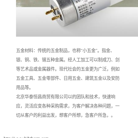
五金材料：传统的五金制品，也称“小五金”。指金、
银、铜、铁、锡五种金属。经人工加工可以制成刀、剑
等艺术品或金属器件。现代社会的五金更为广泛，例如
五金工具、五金零部件、日用五金、建筑五金以及安防
用品等。
北京华泰恒昌商贸有限公司以的团队和技术，快速响
应，灵活应变各种采购需求，为客户解决各种问题，一
切从客户的利益出发，想客户所想，急客户所急，。