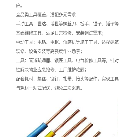
应。
全品类工具覆盖，适配多元需求​
手动工具：世达、博世等螺丝刀、扳手、钳子、锤子等
基础维修工具，满足日常检修、安装调试需求；​
电动工具：电钻、电锯、角磨机等施工工具，适配建筑
装修、设备安装等高强度作业场景；​
工具：管道疏通器、锁匠工具、电气检修工具等，针对
性解决物业应急抢修、工厂维护难题；​
配套耗材：螺丝、铆钉、扎带、接头等配件，实现工具
与耗材一站式配送，避免二次采购。