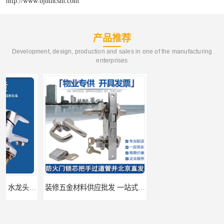
http://www.bjhthcsm.com
产品推荐
Development, design, production and sales in one of the manufacturing
enterprises
装修五金材料供应批发 一站式供应
酒店五金材料供应价格 一站式配送