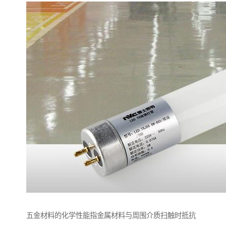
五金材料的化学性能指金属材料与周围介质扫触时抵抗