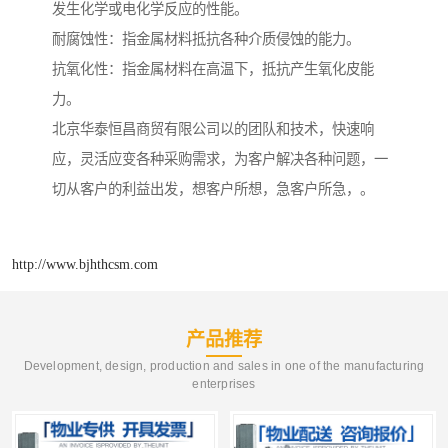
发生化学或电化学反应的性能。
耐腐蚀性：指金属材料抵抗各种介质侵蚀的能力。
抗氧化性：指金属材料在高温下，抵抗产生氧化皮能
力。
北京华泰恒昌商贸有限公司以的团队和技术，快速响
应，灵活应变各种采购需求，为客户解决各种问题，一
切从客户的利益出发，想客户所想，急客户所急，。
http://www.bjhthcsm.com
产品推荐
Development, design, production and sales in one of the manufacturing
enterprises