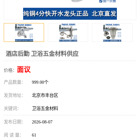
酒店后勤 卫浴五金材料供应
面议
价格：
产品数量：
999.00个
发货地址：
北京市丰台区
关键词：
卫浴五金材料
发布日期：
2026-08-07
阅 读 量：
61