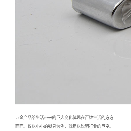
五金产品给生活带来的巨大变化体现在百姓生活的方方
面面。仅以小小的锁具为例，就足以说明行业的巨变。