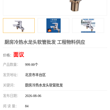
厨房冷热水龙头软管批发 工程物料供应
面议
价格：
产品数量：
999.00个
发货地址：
北京市丰台区
关键词：
厨房冷热水龙头软管批发
发布日期：
2026-08-06
阅 读 量：
84