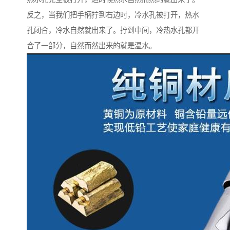
反之，当我们把手柄拧到右边时，冷水孔被打开，热水
孔闭合，冷水自然就出来了。拧到中间，冷热水孔都开
合了一部分，自然而然出来的就是温水。