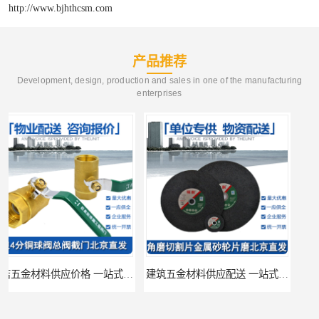
http://www.bjhthcsm.com
产品推荐
Development, design, production and sales in one of the manufacturing
enterprises
建筑五金材料供应配送 一站式五金材料供应商
脸盆冷热水龙头批发商 水龙头冷热洗脸盆池 全城配送