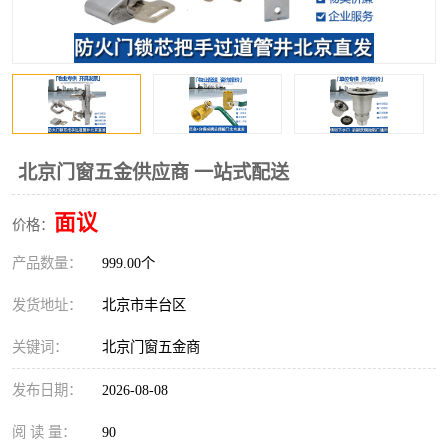
北京门窗五金供应商 一站式配送
面议
价格：
产品数量：
999.00个
发货地址：
北京市丰台区
关键词：
北京门窗五金商
发布日期：
2026-08-08
阅 读 量：
90