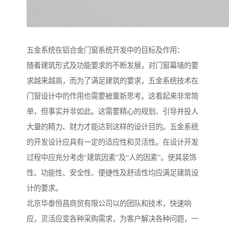
五金系统在铝合金门窗系统开发中的目标及作用：
随着建筑形式及功能要求的不断发展，对门窗幕墙的要
求越来越高，而为了满足建筑的要求，五金系统技术在
门窗设计中的作用也需要被重新思考。这看起来非常简
单，但事实并非如此。这需要精心的规划、引导并投人
大量的精力、财力才能达到这样的设计目的。五金系统
的开发设计应具有一定的适应性和灵活性。在设计开发
过程中应充分考虑“建筑因素”及“人的因素”。使其装饰
性、功能性、安全性、便捷性及舒适性均应满足建筑设
计的要求。
北京华泰恒昌商贸有限公司以的团队和技术，快速响
应，灵活应变各种采购需求，为客户解决各种问题，一