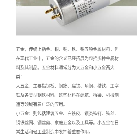
五金，传统上指金、银、铜、铁、锡五项金属材料，但
在现代工业中，五金的含义已经拓展为包括多种金属材
料及其制品。五金材料通常分为大五金和小五金两大
类：
大五金：主要指钢板、钢筋、扁铁、角钢、槽铁、工字
铁及各类型钢铁材料。这些材料在建筑、桥梁、机械制
造等领域有着广泛的应用。
小五金：则包括建筑五金、白铁皮、锁类铁钉、铁丝、
钢铁丝网、钢丝剪、家庭五金以及工具等。小五金在日
常生活和轻工业制造中发挥着重要作用。