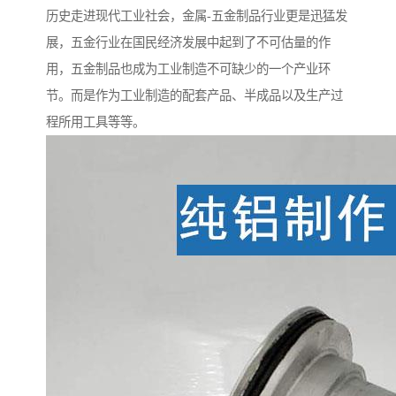
历史走进现代工业社会，金属-五金制品行业更是迅猛发
展，五金行业在国民经济发展中起到了不可估量的作
用，五金制品也成为工业制造不可缺少的一个产业环
节。而是作为工业制造的配套产品、半成品以及生产过
程所用工具等等。