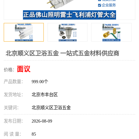
北京顺义区卫浴五金 一站式五金材料供应商
面议
价格：
产品数量：
999.00个
发货地址：
北京市丰台区
关键词：
北京顺义区卫浴五金
发布日期：
2026-08-09
阅 读 量：
85