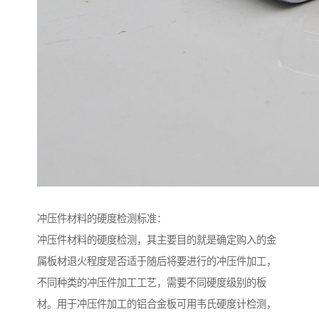
冲压件材料的硬度检测标准：
冲压件材料的硬度检测，其主要目的就是确定购入的金
属板材退火程度是否适于随后将要进行的冲压件加工，
不同种类的冲压件加工工艺，需要不同硬度级别的板
材。用于冲压件加工的铝合金板可用韦氏硬度计检测，