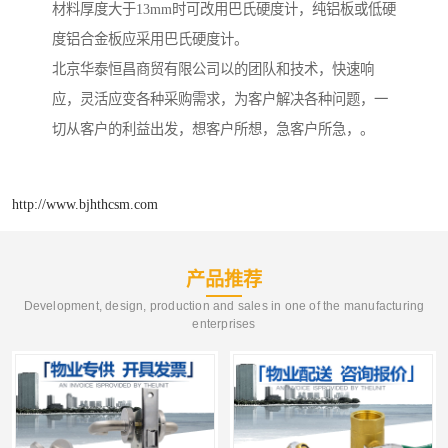
材料厚度大于13mm时可改用巴氏硬度计，纯铝板或低硬
度铝合金板应采用巴氏硬度计。
北京华泰恒昌商贸有限公司以的团队和技术，快速响
应，灵活应变各种采购需求，为客户解决各种问题，一
切从客户的利益出发，想客户所想，急客户所急，。
http://www.bjhthcsm.com
产品推荐
Development, design, production and sales in one of the manufacturing
enterprises