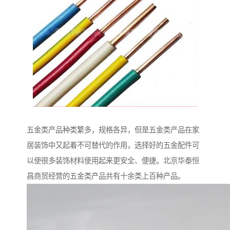
五金类产品种类繁多，规格各异，但是五金类产品在家
居装饰中又起着不可替代的作用，选择好的五金配件可
以使很多装饰材料使用起来更安全、便捷。北京华泰恒
昌商贸经营的五金类产品共有十余类上百种产品。