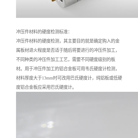
冲压件材料的硬度检测标准：
冲压件材料的硬度检测，其主要目的就是确定购入的金
属板材退火程度是否适于随后将要进行的冲压件加工，
不同种类的冲压件加工工艺，需要不同硬度级别的板
材。用于冲压件加工的铝合金板可用韦氏硬度计检测，
材料厚度大于13mm时可改用巴氏硬度计，纯铝板或低硬
度铝合金板应采用巴氏硬度计。