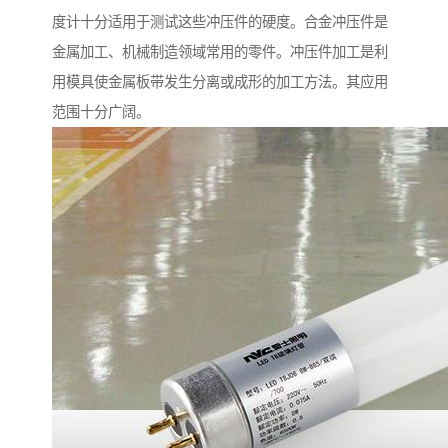
度计十分适用于测试这些冲压件的硬度。合金冲压件是
金属加工、机械制造领域常用的零件。冲压件加工是利
用模具使金属板带发生分离或成形的加工方法。其应用
范围十分广阔。