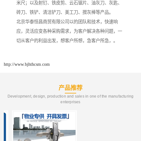
米尺；以及射钉、铁皮剪、云石锯片、油灰刀、灰匙、
砖刀、铁铲、清洁铲刀、美工刀、搅灰棒等产品。
北京华泰恒昌商贸有限公司以的团队和技术，快速响
应，灵活应变各种采购需求，为客户解决各种问题，一
切从客户的利益出发，想客户所想，急客户所急，。
http://www.bjhthcsm.com
产品推荐
Development, design, production and sales in one of the manufacturing
enterprises