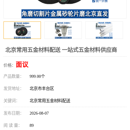
北京常用五金材料配送 一站式五金材料供应商
面议
价格：
产品数量：
999.00个
发货地址：
北京市丰台区
关键词：
北京常用五金材料配送
发布日期：
2026-08-07
阅 读 量：
89