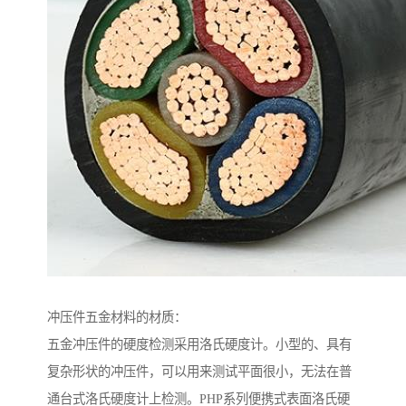
冲压件五金材料的材质：
五金冲压件的硬度检测采用洛氏硬度计。小型的、具有
复杂形状的冲压件，可以用来测试平面很小，无法在普
通台式洛氏硬度计上检测。PHP系列便携式表面洛氏硬