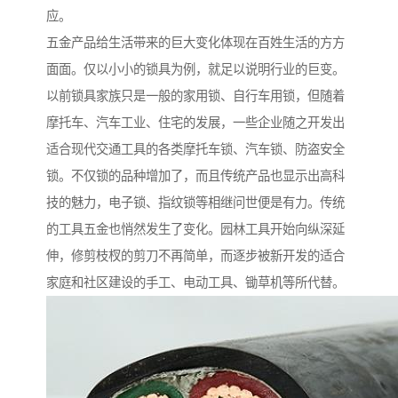
应。
五金产品给生活带来的巨大变化体现在百姓生活的方方
面面。仅以小小的锁具为例，就足以说明行业的巨变。
以前锁具家族只是一般的家用锁、自行车用锁，但随着
摩托车、汽车工业、住宅的发展，一些企业随之开发出
适合现代交通工具的各类摩托车锁、汽车锁、防盗安全
锁。不仅锁的品种增加了，而且传统产品也显示出高科
技的魅力，电子锁、指纹锁等相继问世便是有力。传统
的工具五金也悄然发生了变化。园林工具开始向纵深延
伸，修剪枝杈的剪刀不再简单，而逐步被新开发的适合
家庭和社区建设的手工、电动工具、锄草机等所代替。