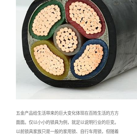
五金产品给生活带来的巨大变化体现在百姓生活的方方
面面。仅以小小的锁具为例，就足以说明行业的巨变。
以前锁具家族只是一般的家用锁、自行车用锁，但随着