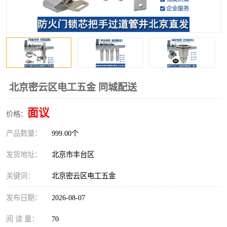
北京密云区电工五金 同城配送
面议
价格：
产品数量：
999.00个
发货地址：
北京市丰台区
关键词：
北京密云区电工五金
发布日期：
2026-08-07
阅 读 量：
70