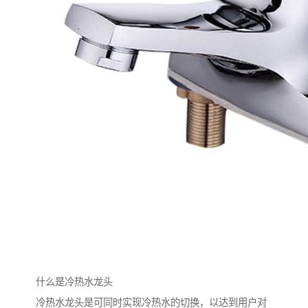
什么是冷热水龙头
冷热水龙头是可同时实现冷热水的切换，以达到用户对