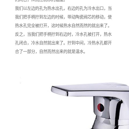
我们以左边的孔为热水出孔，右边的孔为冷水出口，当
我们把手柄拧到左边的时候，带动陶瓷阀芯的移动，使
热水孔完全被打开，这时候热水自然而然的就出来了。
反之，当我们把手柄拧到右边时，冷水孔被打开，热水
孔闭合，冷水自然就出来了。拧到中间，冷热水孔都开
合了一部分，自然而然出来的就是温水。