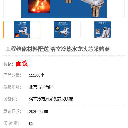
工程维修材料配送 浴室冷热水龙头芯采购商
面议
价格：
产品数量：
999.00个
发货地址：
北京市丰台区
关键词：
浴室冷热水龙头芯采购商
发布日期：
2026-08-08
阅 读 量：
85