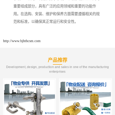
重要组成部分，具有广泛的应用领域和重要的功能作
用。在选购、安装、维护和保养方面需要遵循相关的规
范和标准，以确保其正常运行和安全性。
http://www.bjhthcsm.com
产品推荐
Development, design, production and sales in one of the manufacturing
enterprises