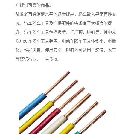
户提供可靠的商品。
随着老百姓消费水平的逐步提高，轿车驶入寻常百姓家
庭，汽车随车工具及汽保配件的需求有了大幅度的提
升。汽车随车工具包括扳手、千斤顶、铆钉等，其中尤
以电动车随车工具销售。电动车随车工具体积小、重量
轻、性能优良、使用安全。铆钉还可适用于装潢、木工
等装饰行业，一举多得。