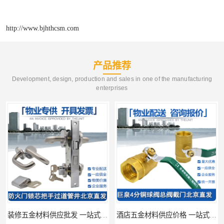
http://www.bjhthcsm.com
产品推荐
Development, design, production and sales in one of the manufacturing
enterprises
装修五金材料供应批发 一站式供应
酒店五金材料供应价格 一站式配送