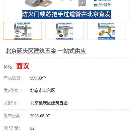
北京延庆区建筑五金 一站式供应
面议
价格：
产品数量：
999.00个
发货地址：
北京市丰台区
关键词：
北京延庆区建筑五金
发布日期：
2026-08-07
阅 读 量：
82