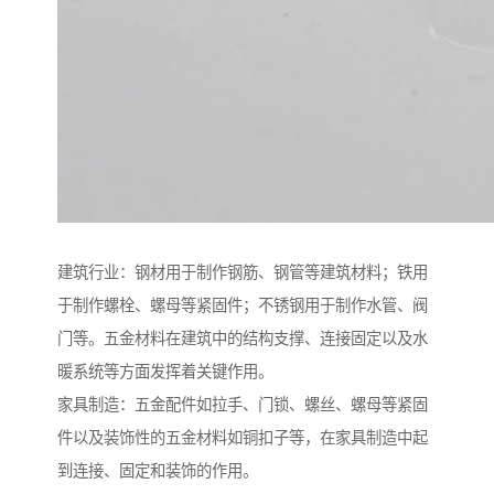
建筑行业：钢材用于制作钢筋、钢管等建筑材料；铁用
于制作螺栓、螺母等紧固件；不锈钢用于制作水管、阀
门等。五金材料在建筑中的结构支撑、连接固定以及水
暖系统等方面发挥着关键作用。
家具制造：五金配件如拉手、门锁、螺丝、螺母等紧固
件以及装饰性的五金材料如铜扣子等，在家具制造中起
到连接、固定和装饰的作用。