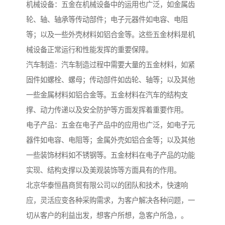
机械设备：五金在机械设备中的运用也广泛，如金属齿
轮、轴、轴承等传动部件；电子元器件如电容、电阻
等；以及一些外壳材料如铝合金等。这些五金材料是机
械设备正常运行和性能发挥的重要保障。
汽车制造：汽车制造过程中需要大量的五金材料，如紧
固件如螺栓、螺母；传动部件如齿轮、轴等；以及其他
一些金属材料如铝合金等。五金材料在汽车的结构支
撑、动力传递以及安全防护等方面发挥着重要作用。
电子产品：五金在电子产品中的应用也广泛，如电子元
器件如电容、电阻等；金属外壳如铝合金等；以及其他
一些装饰材料如不锈钢等。五金材料在电子产品的功能
实现、结构支撑以及美观装饰等方面具有的作用。
北京华泰恒昌商贸有限公司以的团队和技术，快速响
应，灵活应变各种采购需求，为客户解决各种问题，一
切从客户的利益出发，想客户所想，急客户所急，。