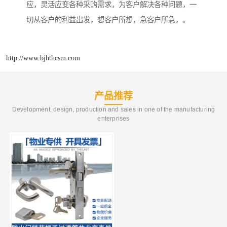
应，灵活应变各种采购需求，为客户解决各种问题，一
切从客户的利益出发，想客户所想，急客户所急，。
http://www.bjhthcsm.com
产品推荐
Development, design, production and sales in one of the manufacturing
enterprises