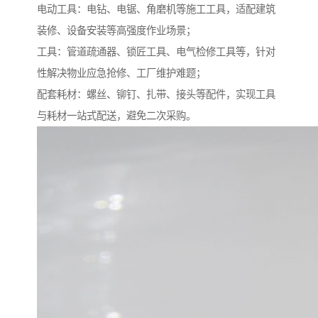
电动工具：电钻、电锯、角磨机等施工工具，适配建筑
装修、设备安装等高强度作业场景；​
工具：管道疏通器、锁匠工具、电气检修工具等，针对
性解决物业应急抢修、工厂维护难题；​
配套耗材：螺丝、铆钉、扎带、接头等配件，实现工具
与耗材一站式配送，避免二次采购。