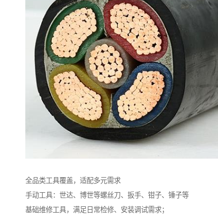
全品类工具覆盖，适配多元需求​
手动工具：世达、博世等螺丝刀、扳手、钳子、锤子等
基础维修工具，满足日常检修、安装调试需求；​