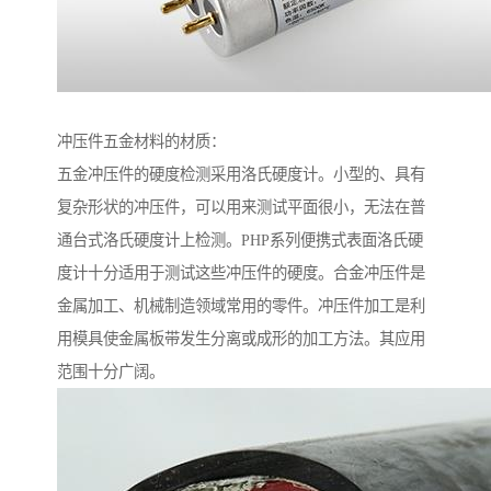
冲压件五金材料的材质：
五金冲压件的硬度检测采用洛氏硬度计。小型的、具有
复杂形状的冲压件，可以用来测试平面很小，无法在普
通台式洛氏硬度计上检测。PHP系列便携式表面洛氏硬
度计十分适用于测试这些冲压件的硬度。合金冲压件是
金属加工、机械制造领域常用的零件。冲压件加工是利
用模具使金属板带发生分离或成形的加工方法。其应用
范围十分广阔。