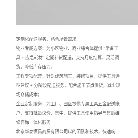
定制化配送服务，贴合场景需求​
物业专属方案：为小区物业、商业综合体提供 “常备工
具 + 应急耗材” 定期补货配送，支持月度结算、灵活调
货，降低库存压力；​
工程专项配套：针对建筑施工、装修项目，提供工具选
型建议 + 分阶段配送服务，配合施工节点供货，减少现
场仓储成本；​
企业定制服务：为工厂、园区提供专属工具五金配送账
户，支持批量议价、集中，提供工具使用指导与售后维
修咨询一体化服务
北京华泰恒昌商贸有限公司以的团队和技术，快速响