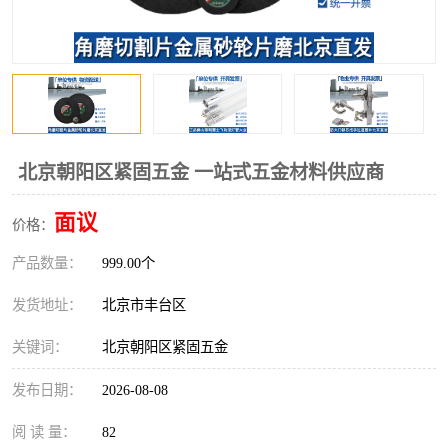
北京朝阳区紧固五金 一站式五金材料供应商
面议
价格：
产品数量：
999.00个
发货地址：
北京市丰台区
关键词：
北京朝阳区紧固五金
发布日期：
2026-08-08
阅 读 量：
82