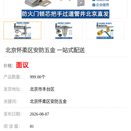
北京怀柔区安防五金 一站式配送
面议
价格：
产品数量：
999.00个
发货地址：
北京市丰台区
关键词：
北京怀柔区安防五金
发布日期：
2026-08-07
阅 读 量：
81