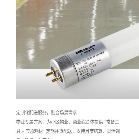
定制化配送服务，贴合场景需求​
物业专属方案：为小区物业、商业综合体提供 “常备工
具 + 应急耗材” 定期补货配送，支持月度结算、灵活调