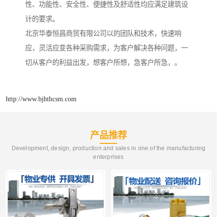
性、功能性、安全性、便捷性及舒适性均应满足建筑设
计的要求。
北京华泰恒昌商贸有限公司以的团队和技术，快速响
应，灵活应变各种采购需求，为客户解决各种问题，一
切从客户的利益出发，想客户所想，急客户所急，。
http://www.bjhthcsm.com
产品推荐
Development, design, production and sales in one of the manufacturing
enterprises