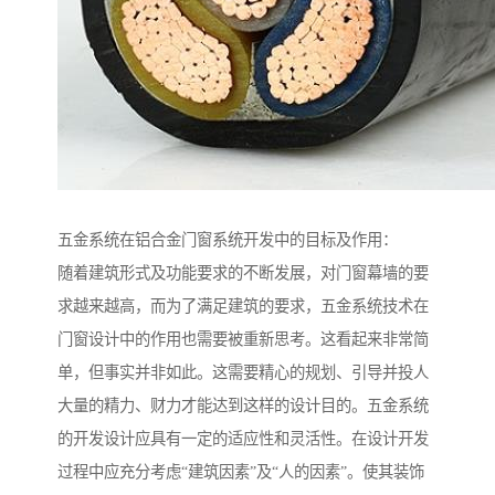
五金系统在铝合金门窗系统开发中的目标及作用：
随着建筑形式及功能要求的不断发展，对门窗幕墙的要
求越来越高，而为了满足建筑的要求，五金系统技术在
门窗设计中的作用也需要被重新思考。这看起来非常简
单，但事实并非如此。这需要精心的规划、引导并投人
大量的精力、财力才能达到这样的设计目的。五金系统
的开发设计应具有一定的适应性和灵活性。在设计开发
过程中应充分考虑“建筑因素”及“人的因素”。使其装饰