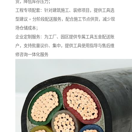
货，降低库存压力；​
工程专项配套：针对建筑施工、装修项目，提供工具选
型建议 + 分阶段配送服务，配合施工节点供货，减少现
场仓储成本；​
企业定制服务：为工厂、园区提供专属工具五金配送账
户，支持批量议价、集中，提供工具使用指导与售后维
修咨询一体化服务