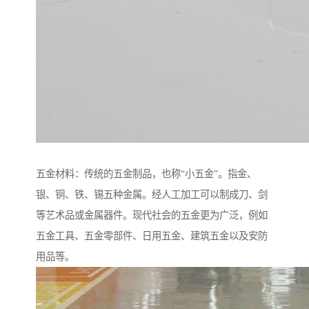
五金材料：传统的五金制品，也称“小五金”。指金、
银、铜、铁、锡五种金属。经人工加工可以制成刀、剑
等艺术品或金属器件。现代社会的五金更为广泛，例如
五金工具、五金零部件、日用五金、建筑五金以及安防
用品等。