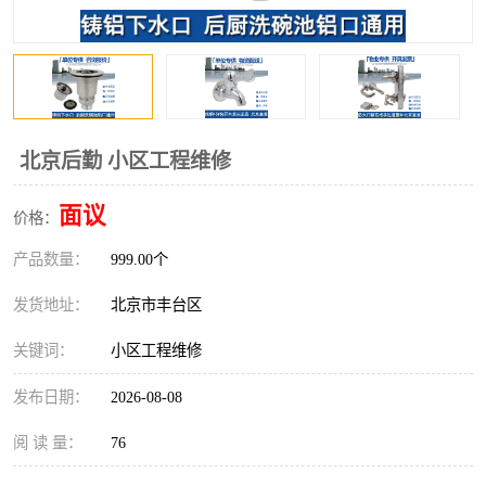
北京后勤 小区工程维修
面议
价格：
产品数量：
999.00个
发货地址：
北京市丰台区
关键词：
小区工程维修
发布日期：
2026-08-08
阅 读 量：
76