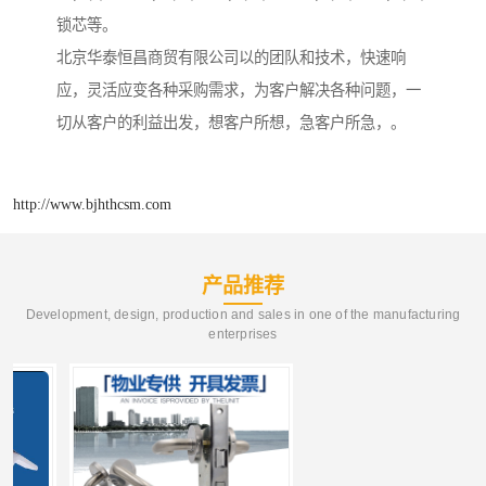
锁芯等。
北京华泰恒昌商贸有限公司以的团队和技术，快速响
应，灵活应变各种采购需求，为客户解决各种问题，一
切从客户的利益出发，想客户所想，急客户所急，。
http://www.bjhthcsm.com
产品推荐
Development, design, production and sales in one of the manufacturing
enterprises