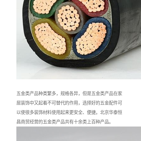
五金类产品种类繁多，规格各异，但是五金类产品在家
居装饰中又起着不可替代的作用，选择好的五金配件可
以使很多装饰材料使用起来更安全、便捷。北京华泰恒
昌商贸经营的五金类产品共有十余类上百种产品。