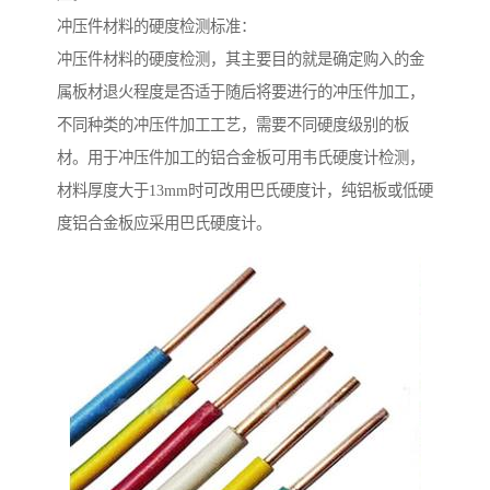
冲压件材料的硬度检测标准：
冲压件材料的硬度检测，其主要目的就是确定购入的金
属板材退火程度是否适于随后将要进行的冲压件加工，
不同种类的冲压件加工工艺，需要不同硬度级别的板
材。用于冲压件加工的铝合金板可用韦氏硬度计检测，
材料厚度大于13mm时可改用巴氏硬度计，纯铝板或低硬
度铝合金板应采用巴氏硬度计。