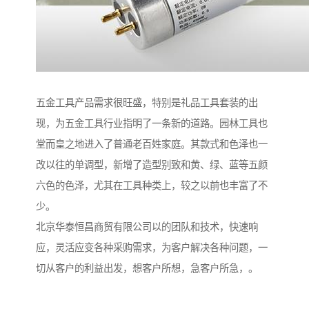
五金工具产品需求很旺盛，特别是礼品工具套装的出
现，为五金工具行业指明了一条新的道路。园林工具也
堂而皇之地进入了普通老百姓家庭。其款式和色泽也一
改以往的单调型，新增了造型别致和黄、绿、蓝等五颜
六色的色泽，尤其在工具种类上，较之以前也丰富了不
少。
北京华泰恒昌商贸有限公司以的团队和技术，快速响
应，灵活应变各种采购需求，为客户解决各种问题，一
切从客户的利益出发，想客户所想，急客户所急，。