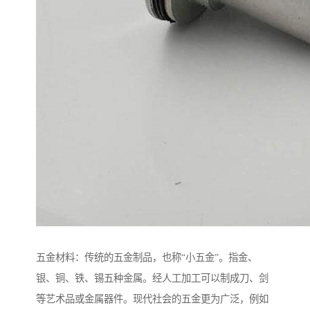
五金材料：传统的五金制品，也称“小五金”。指金、
银、铜、铁、锡五种金属。经人工加工可以制成刀、剑
等艺术品或金属器件。现代社会的五金更为广泛，例如