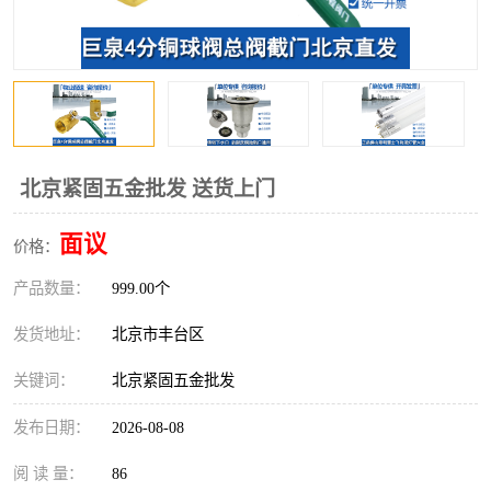
北京紧固五金批发 送货上门
面议
价格：
产品数量：
999.00个
发货地址：
北京市丰台区
关键词：
北京紧固五金批发
发布日期：
2026-08-08
阅 读 量：
86