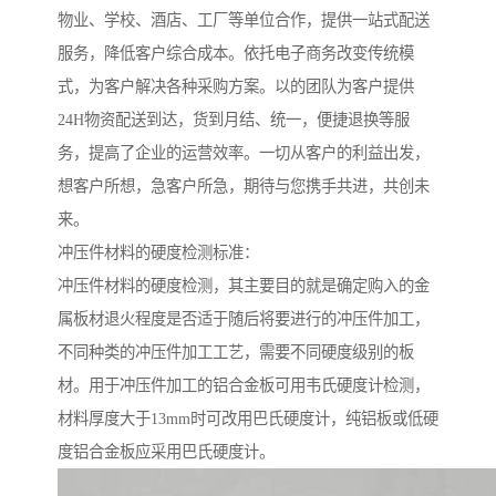
物业、学校、酒店、工厂等单位合作，提供一站式配送
服务，降低客户综合成本。依托电子商务改变传统模
式，为客户解决各种采购方案。以的团队为客户提供
24H物资配送到达，货到月结、统一，便捷退换等服
务，提高了企业的运营效率。一切从客户的利益出发，
想客户所想，急客户所急，期待与您携手共进，共创未
来。
冲压件材料的硬度检测标准：
冲压件材料的硬度检测，其主要目的就是确定购入的金
属板材退火程度是否适于随后将要进行的冲压件加工，
不同种类的冲压件加工工艺，需要不同硬度级别的板
材。用于冲压件加工的铝合金板可用韦氏硬度计检测，
材料厚度大于13mm时可改用巴氏硬度计，纯铝板或低硬
度铝合金板应采用巴氏硬度计。