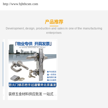
http://www.bjhthcsm.com
产品推荐
Development, design, production and sales in one of the manufacturing
enterprises
装修五金材料供应批发 一站式供应
酒店五金材料供应价格 一站式配送