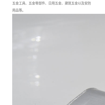
五金工具、五金零部件、日用五金、建筑五金以及安防
用品等。