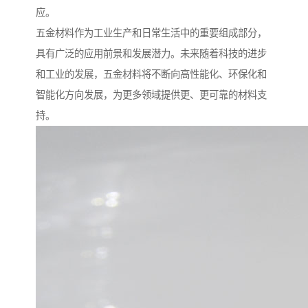
应。
五金材料作为工业生产和日常生活中的重要组成部分，
具有广泛的应用前景和发展潜力。未来随着科技的进步
和工业的发展，五金材料将不断向高性能化、环保化和
智能化方向发展，为更多领域提供更、更可靠的材料支
持。