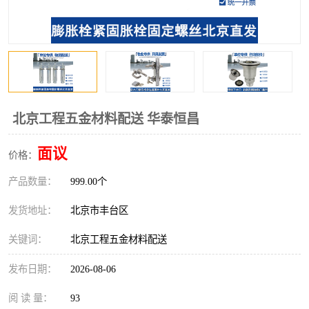
北京工程五金材料配送 华泰恒昌
面议
价格：
产品数量：
999.00个
发货地址：
北京市丰台区
关键词：
北京工程五金材料配送
发布日期：
2026-08-06
阅 读 量：
93