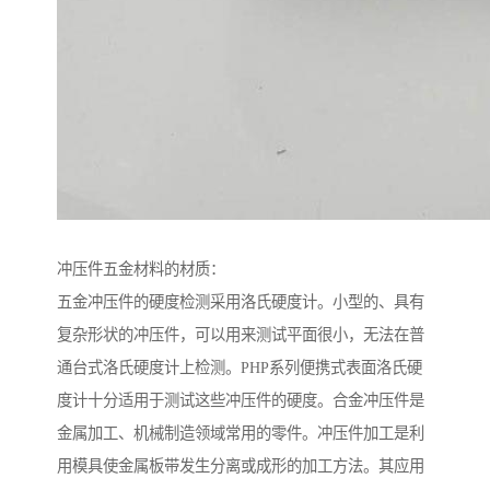
冲压件五金材料的材质：
五金冲压件的硬度检测采用洛氏硬度计。小型的、具有
复杂形状的冲压件，可以用来测试平面很小，无法在普
通台式洛氏硬度计上检测。PHP系列便携式表面洛氏硬
度计十分适用于测试这些冲压件的硬度。合金冲压件是
金属加工、机械制造领域常用的零件。冲压件加工是利
用模具使金属板带发生分离或成形的加工方法。其应用