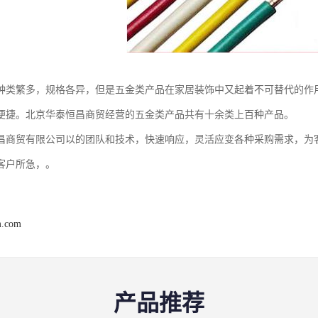
种类繁多，规格各异，但是五金类产品在家居装饰中又起着不可替代的作
便捷。北京华泰恒昌商贸经营的五金类产品共有十余类上百种产品。
昌商贸有限公司以的团队和技术，快速响应，灵活应变各种采购需求，为
客户所急，。
m.com
产品推荐