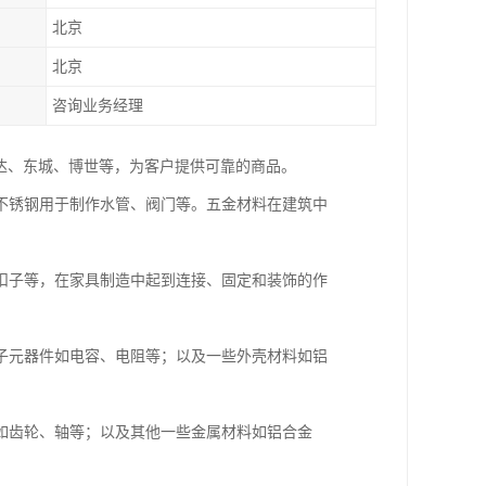
北京
北京
咨询业务经理
达、东城、博世等，为客户提供可靠的商品。
不锈钢用于制作水管、阀门等。五金材料在建筑中
扣子等，在家具制造中起到连接、固定和装饰的作
子元器件如电容、电阻等；以及一些外壳材料如铝
如齿轮、轴等；以及其他一些金属材料如铝合金