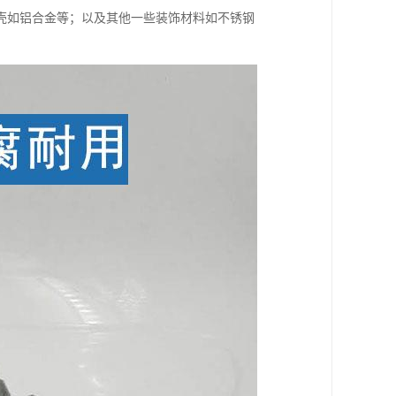
壳如铝合金等；以及其他一些装饰材料如不锈钢