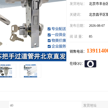
发货地址：
北京市丰台
关键词：
北京昌平区
发布日期：
2026-08-07
阅 读 量：
85
1391140
销售电话：
在线QQ：
40
发货地址