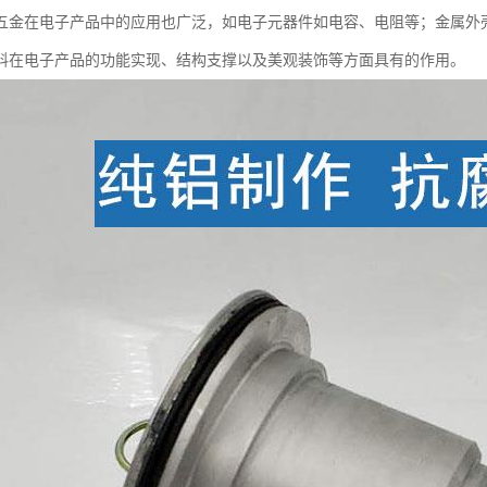
五金在电子产品中的应用也广泛，如电子元器件如电容、电阻等；金属外
料在电子产品的功能实现、结构支撑以及美观装饰等方面具有的作用。