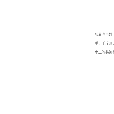
随着老百姓
手、千斤顶
木工等装饰