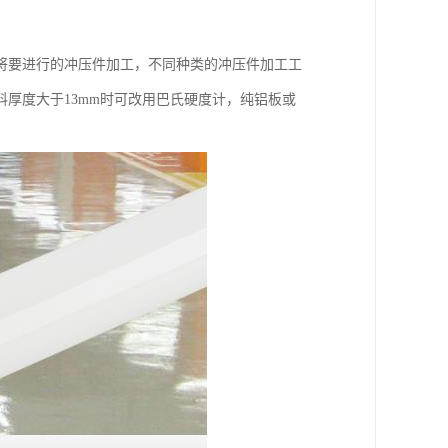
将要进行的冲压件加工，不同种类的冲压件加工工
厚度大于13mm时可改用巴氏硬度计，纯铝板或