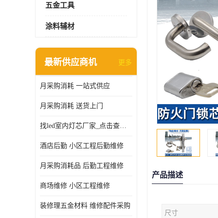
五金工具
涂料辅材
最新供应商机
更多
月采购消耗 一站式供应
月采购消耗 送货上门
找led室内灯芯厂家_点击查看更多
酒店后勤 小区工程后勤维修
月采购消耗品 后勤工程维修
产品描述
商场维修 小区工程维修
装修理五金材料 维修配件采购
尺寸