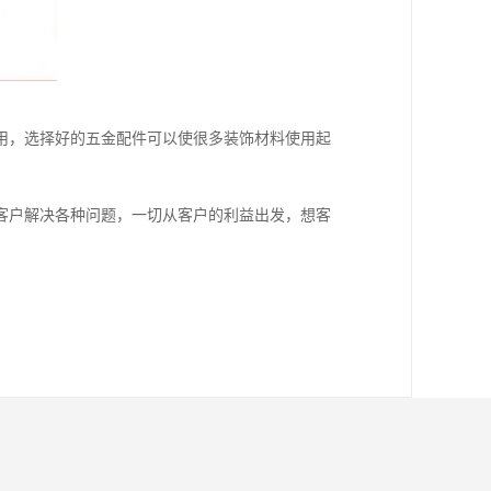
用，选择好的五金配件可以使很多装饰材料使用起
客户解决各种问题，一切从客户的利益出发，想客