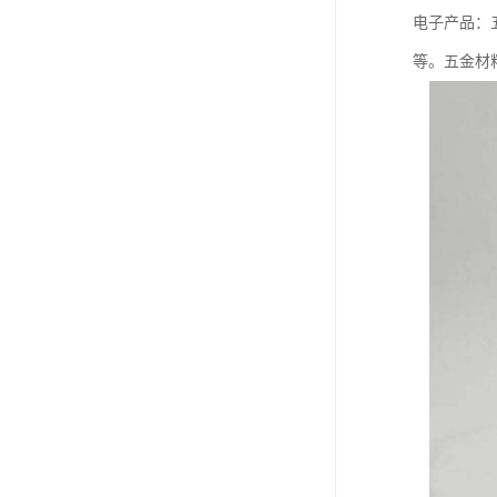
电子产品：
等。五金材