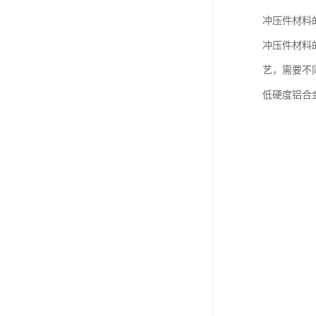
冲压件材料
冲压件材料
艺，需要不
低硬度铝合