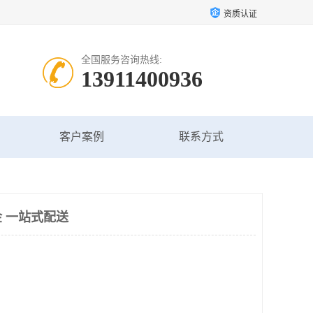
资质认证
全国服务咨询热线:
13911400936
客户案例
联系方式
 一站式配送