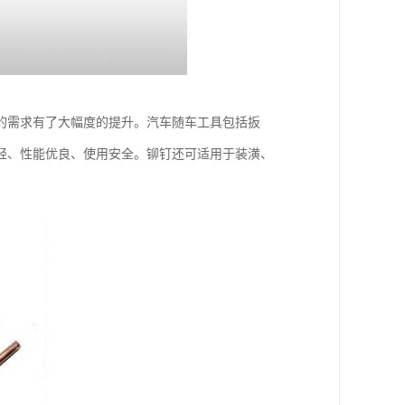
的需求有了大幅度的提升。汽车随车工具包括扳
轻、性能优良、使用安全。铆钉还可适用于装潢、