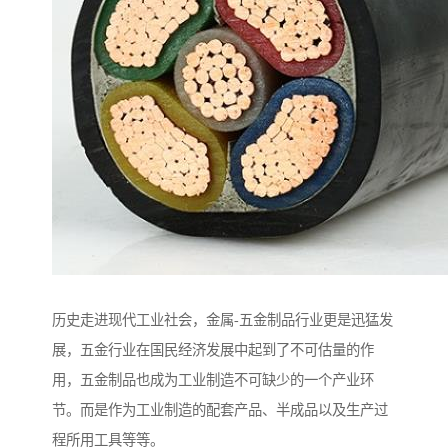
历史走进现代工业社会，金属-五金制品行业更是迅猛发
展，五金行业在国民经济发展中起到了不可估量的作
用，五金制品也成为工业制造不可缺少的一个产业环
节。而是作为工业制造的配套产品、半成品以及生产过
程所用工具等等。