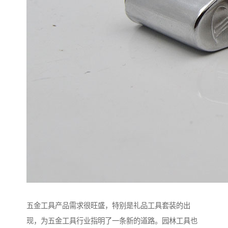
五金工具产品需求很旺盛，特别是礼品工具套装的出
现，为五金工具行业指明了一条新的道路。园林工具也