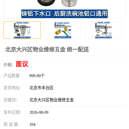
北京大兴区物业维修五金 统一配送
面议
价格：
产品数量：
999.00个
发货地址：
北京市丰台区
关键词：
北京大兴区物业维修五金
发布日期：
2026-08-09
阅 读 量：
104