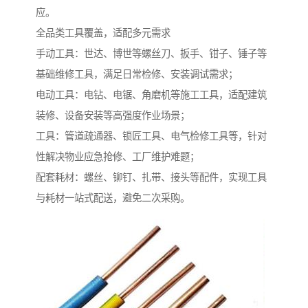
应。
全品类工具覆盖，适配多元需求​
手动工具：世达、博世等螺丝刀、扳手、钳子、锤子等
基础维修工具，满足日常检修、安装调试需求；​
电动工具：电钻、电锯、角磨机等施工工具，适配建筑
装修、设备安装等高强度作业场景；​
工具：管道疏通器、锁匠工具、电气检修工具等，针对
性解决物业应急抢修、工厂维护难题；​
配套耗材：螺丝、铆钉、扎带、接头等配件，实现工具
与耗材一站式配送，避免二次采购。