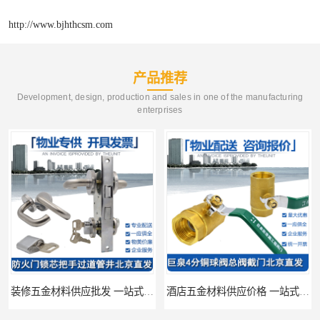
http://www.bjhthcsm.com
产品推荐
Development, design, production and sales in one of the manufacturing
enterprises
装修五金材料供应批发 一站式供应
酒店五金材料供应价格 一站式配送