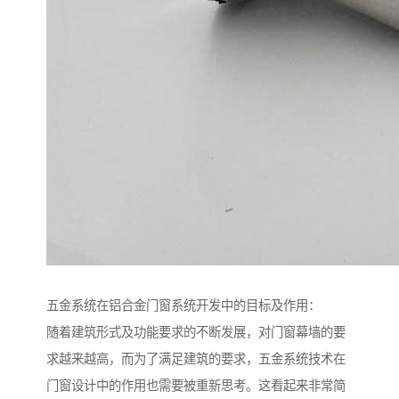
五金系统在铝合金门窗系统开发中的目标及作用：
随着建筑形式及功能要求的不断发展，对门窗幕墙的要
求越来越高，而为了满足建筑的要求，五金系统技术在
门窗设计中的作用也需要被重新思考。这看起来非常简