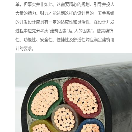
单，但事实并非如此。这需要精心的规划、引导并投人
大量的精力、财力才能达到这样的设计目的。五金系统
的开发设计应具有一定的适应性和灵活性。在设计开发
过程中应充分考虑“建筑因素”及“人的因素”。使其装饰
性、功能性、安全性、便捷性及舒适性均应满足建筑设
计的要求。