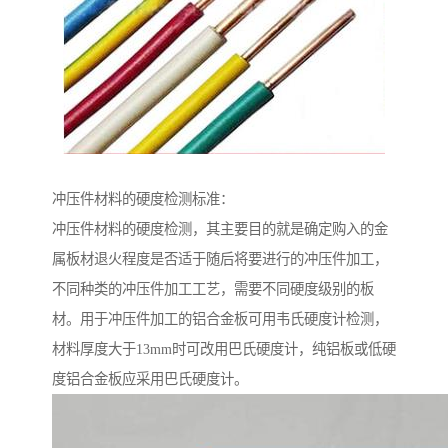
冲压件材料的硬度检测标准：
冲压件材料的硬度检测，其主要目的就是确定购入的金
属板材退火程度是否适于随后将要进行的冲压件加工，
不同种类的冲压件加工工艺，需要不同硬度级别的板
材。用于冲压件加工的铝合金板可用韦氏硬度计检测，
材料厚度大于13mm时可改用巴氏硬度计，纯铝板或低硬
度铝合金板应采用巴氏硬度计。