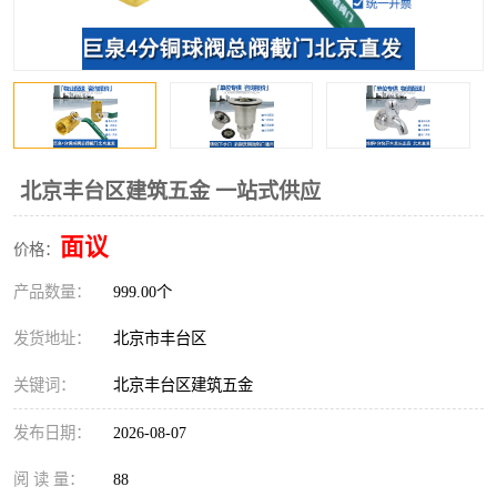
北京丰台区建筑五金 一站式供应
面议
价格：
产品数量：
999.00个
发货地址：
北京市丰台区
关键词：
北京丰台区建筑五金
发布日期：
2026-08-07
阅 读 量：
88