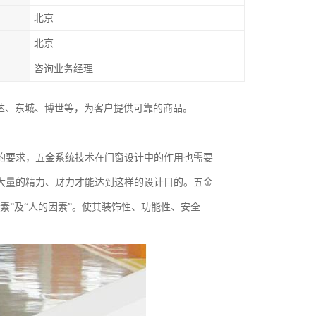
北京
北京
咨询业务经理
达、东城、博世等，为客户提供可靠的商品。
的要求，五金系统技术在门窗设计中的作用也需要
大量的精力、财力才能达到这样的设计目的。五金
素”及“人的因素”。使其装饰性、功能性、安全