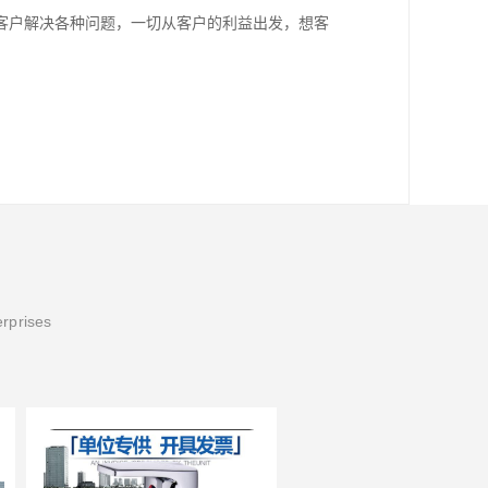
客户解决各种问题，一切从客户的利益出发，想客
erprises