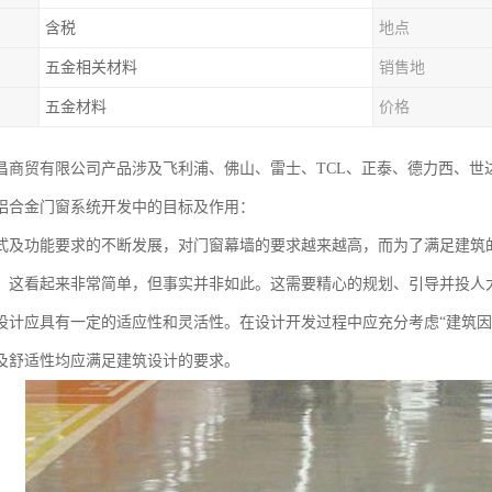
含税
地点
五金相关材料
销售地
五金材料
价格
昌商贸有限公司产品涉及飞利浦、佛山、雷士、TCL、正泰、德力西、世
铝合金门窗系统开发中的目标及作用：
式及功能要求的不断发展，对门窗幕墙的要求越来越高，而为了满足建筑
。这看起来非常简单，但事实并非如此。这需要精心的规划、引导并投人
设计应具有一定的适应性和灵活性。在设计开发过程中应充分考虑“建筑因
及舒适性均应满足建筑设计的要求。