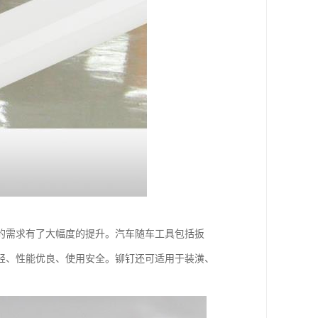
的需求有了大幅度的提升。汽车随车工具包括扳
轻、性能优良、使用安全。铆钉还可适用于装潢、