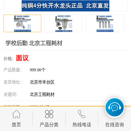
学校后勤 北京工程耗材
面议
价格：
产品数量：
999.00个
发货地址：
北京市丰台区
关键词：
北京工程耗材
发布日期：
2026-08-07
阅 读 量：
97
首页
产品分类
热线电话
在线咨询