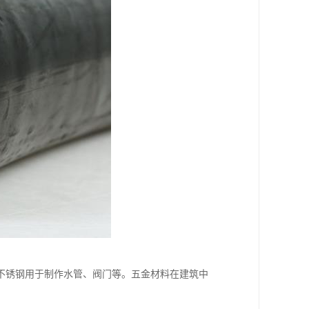
不锈钢用于制作水管、阀门等。五金材料在建筑中