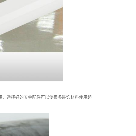
用，选择好的五金配件可以使很多装饰材料使用起