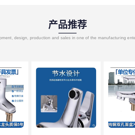
产品推荐
ment, design, production and sales in one of the manufacturing ent