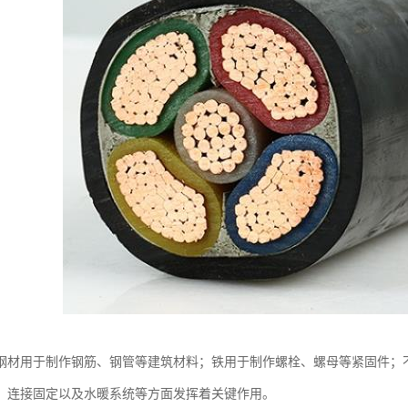
钢材用于制作钢筋、钢管等建筑材料；铁用于制作螺栓、螺母等紧固件；
、连接固定以及水暖系统等方面发挥着关键作用。