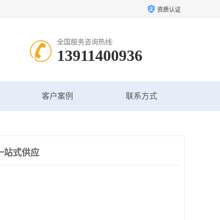
资质认证
全国服务咨询热线:
13911400936
客户案例
联系方式
一站式供应