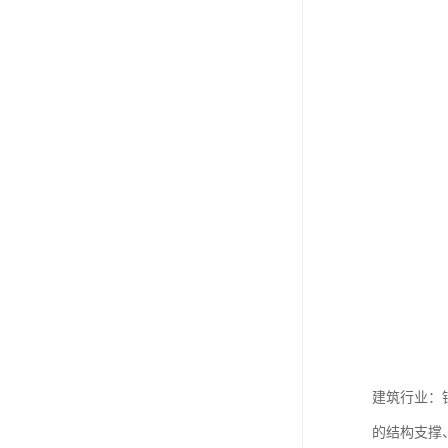
建筑行业：
的结构支撑