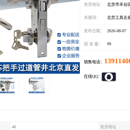
发货地址：
北京市丰台
关键词：
北京工具五
发布日期：
2026-08-07
阅 读 量：
99
1391140
销售电话：
在线QQ：
40
发货地址