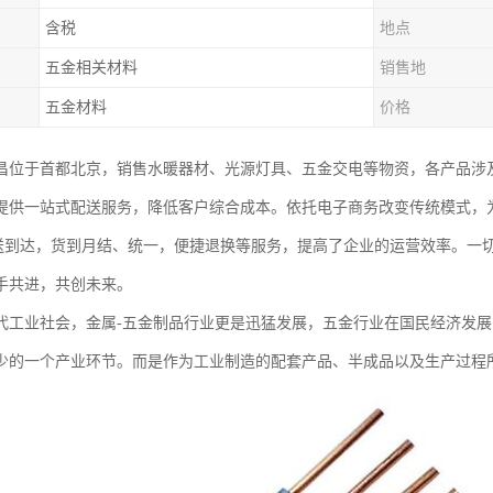
含税
地点
五金相关材料
销售地
五金材料
价格
昌位于首都北京，销售水暖器材、光源灯具、五金交电等物资，各产品涉
提供一站式配送服务，降低客户综合成本。依托电子商务改变传统模式，
配送到达，货到月结、统一，便捷退换等服务，提高了企业的运营效率。一
手共进，共创未来。
代工业社会，金属-五金制品行业更是迅猛发展，五金行业在国民经济发
少的一个产业环节。而是作为工业制造的配套产品、半成品以及生产过程