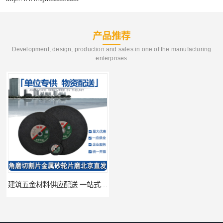
产品推荐
Development, design, production and sales in one of the manufacturing
enterprises
建筑五金材料供应配送 一站式五金材料供应商
脸盆冷热水龙头批发商 水龙头冷热洗脸盆池 全城配送