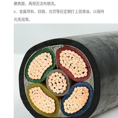
磨表面，再用百洁布擦洗。
6、金属导轨、铰链、合页等应定期打上润滑油，以保持
光亮润滑。