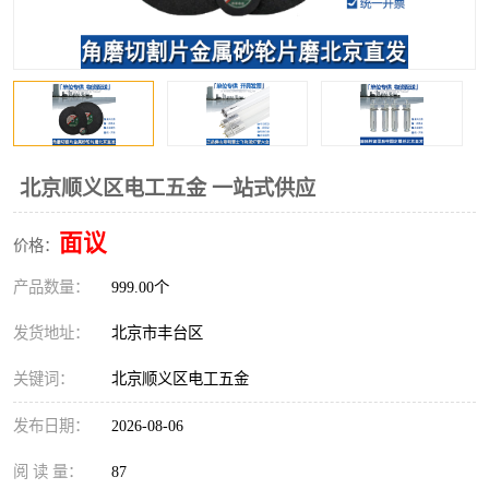
北京顺义区电工五金 一站式供应
面议
价格：
产品数量：
999.00个
发货地址：
北京市丰台区
关键词：
北京顺义区电工五金
发布日期：
2026-08-06
阅 读 量：
87