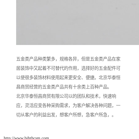
五金类产品种类繁多，规格各异，但是五金类产品在家
居装饰中又起着不可替代的作用，选择好的五金配件可
以使很多装饰材料使用起来更安全、便捷。北京华泰恒
昌商贸经营的五金类产品共有十余类上百种产品。
北京华泰恒昌商贸有限公司以的团队和技术，快速响
应，灵活应变各种采购需求，为客户解决各种问题，一
切从客户的利益出发，想客户所想，急客户所急，。
http://www.bjhthcsm.com