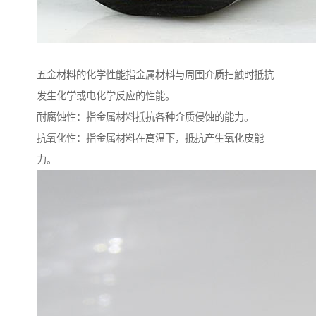
五金材料的化学性能指金属材料与周围介质扫触时抵抗
发生化学或电化学反应的性能。
耐腐蚀性：指金属材料抵抗各种介质侵蚀的能力。
抗氧化性：指金属材料在高温下，抵抗产生氧化皮能
力。