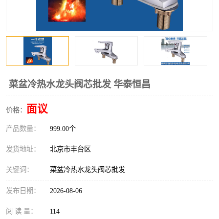
菜盆冷热水龙头阀芯批发 华泰恒昌
面议
价格：
产品数量：
999.00个
发货地址：
北京市丰台区
关键词：
菜盆冷热水龙头阀芯批发
发布日期：
2026-08-06
阅 读 量：
114