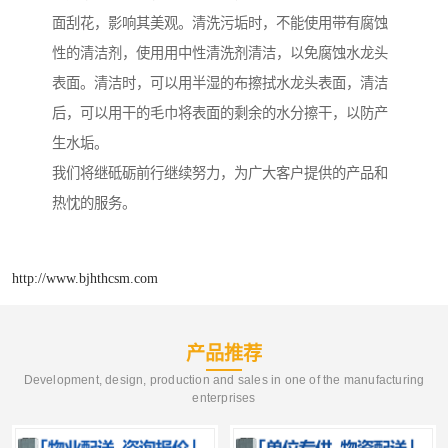
面刮花，影响其美观。清洗污垢时，不能使用带有腐蚀
性的清洁剂，使用用中性清洗剂清洁，以免腐蚀水龙头
表面。清洁时，可以用半湿的布擦拭水龙头表面，清洁
后，可以用干的毛巾将表面的剩余的水分擦干，以防产
生水垢。
我们将继砥砺前行继续努力，为广大客户提供的产品和
热忱的服务。
http://www.bjhthcsm.com
产品推荐
Development, design, production and sales in one of the manufacturing
enterprises