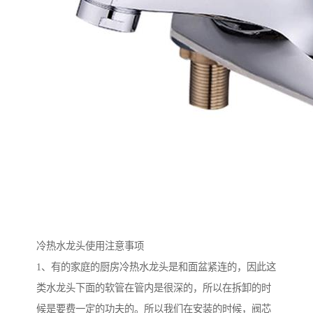
冷热水龙头使用注意事项
1、有的家庭的厨房冷热水龙头是和面盆紧连的，因此这
类水龙头下面的软管在管内是很深的，所以在拆卸的时
候是要费一定的功夫的。所以我们在安装的时候，阀芯