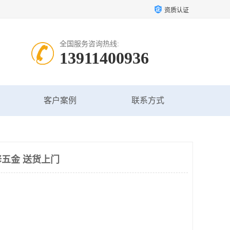
资质认证
全国服务咨询热线:
13911400936
客户案例
联系方式
五金 送货上门