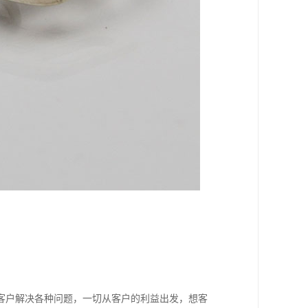
。
客户解决各种问题，一切从客户的利益出发，想客