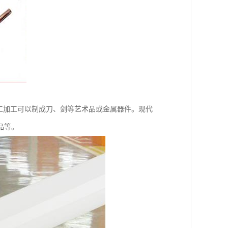
工加工可以制成刀、剑等艺术品或金属器件。现代
品等。