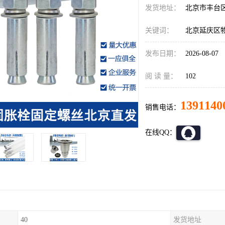
发货地址：
北京市丰台
关键词：
北京延庆区
发布日期：
2026-08-07
阅 读 量：
102
1391140
销售电话：
在线QQ：
40
发货地址