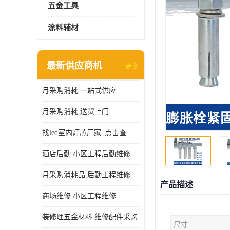
五金工具
涂料辅材
最新供应商机
更多
月采购消耗 一站式供应
月采购消耗 送货上门
找led室内灯芯厂家_点击查看更多
酒店后勤 小区工程后勤维修
月采购消耗品 后勤工程维修
产品描述
商场维修 小区工程维修
装修理五金材料 维修配件采购
尺寸