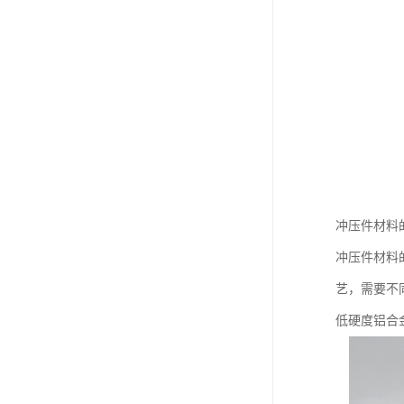
冲压件材料
冲压件材料
艺，需要不
低硬度铝合