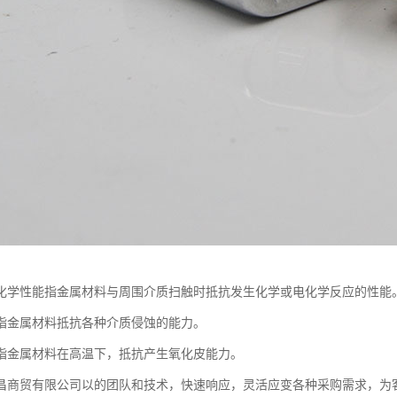
化学性能指金属材料与周围介质扫触时抵抗发生化学或电化学反应的性能
指金属材料抵抗各种介质侵蚀的能力。
指金属材料在高温下，抵抗产生氧化皮能力。
昌商贸有限公司以的团队和技术，快速响应，灵活应变各种采购需求，为