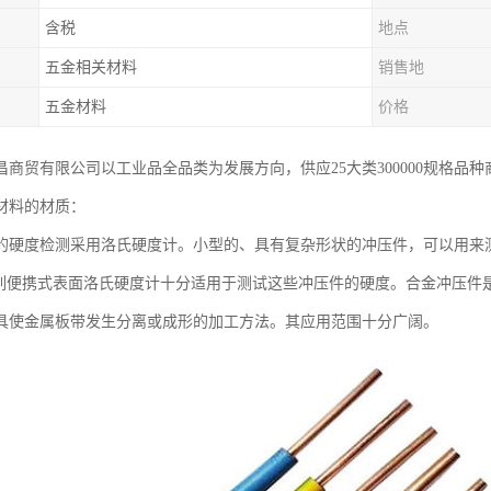
含税
地点
五金相关材料
销售地
五金材料
价格
昌商贸有限公司以工业品全品类为发展方向，供应25大类300000规格品
材料的材质：
的硬度检测采用洛氏硬度计。小型的、具有复杂形状的冲压件，可以用来
系列便携式表面洛氏硬度计十分适用于测试这些冲压件的硬度。合金冲压件
具使金属板带发生分离或成形的加工方法。其应用范围十分广阔。