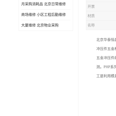
月采购消耗品 北京日常维修
开票
商场维修 小区工程后勤维修
材质
大厦维修 北京物业采购
名称
北京华泰恒
冲压件五金
五金冲压件
测。PHP
工是利用模