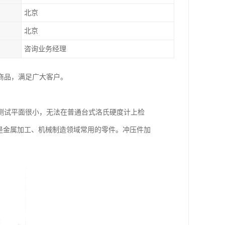
北京
北京
咨询业务经理
种商品，满足广大客户。
测试平面很小，无法在普通台式洛氏硬度计上检
是金属加工、机械制造领域常用的零件。冲压件加