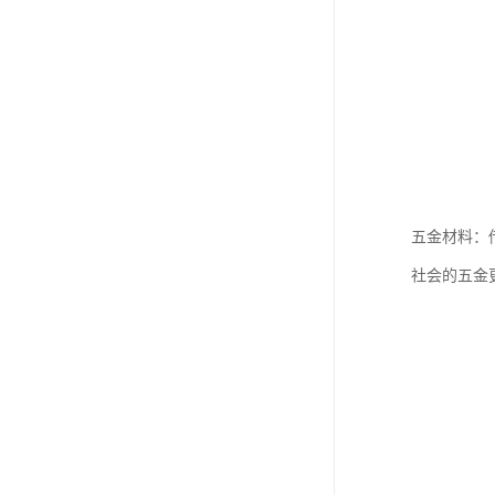
五金材料：
社会的五金