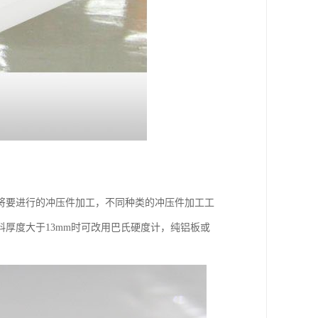
将要进行的冲压件加工，不同种类的冲压件加工工
厚度大于13mm时可改用巴氏硬度计，纯铝板或