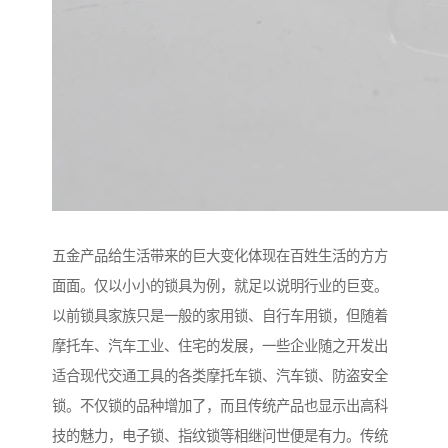
五金产品给生活带来的巨大变化体现在百姓生活的方方
面面。仅以小小的锁具为例，就足以说明行业的巨变。
以前锁具家族只是一般的家用锁、自行车用锁，但随着
摩托车、汽车工业、住宅的发展，一些企业随之开发出
适合现代交通工具的各类摩托车锁、汽车锁、防盗安全
锁。不仅锁的品种增加了，而且传统产品也显示出高科
技的魅力，电子锁、指纹锁等相继问世便是有力。传统