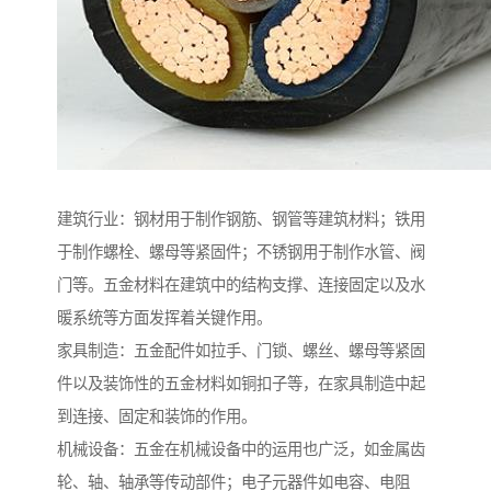
建筑行业：钢材用于制作钢筋、钢管等建筑材料；铁用
于制作螺栓、螺母等紧固件；不锈钢用于制作水管、阀
门等。五金材料在建筑中的结构支撑、连接固定以及水
暖系统等方面发挥着关键作用。
家具制造：五金配件如拉手、门锁、螺丝、螺母等紧固
件以及装饰性的五金材料如铜扣子等，在家具制造中起
到连接、固定和装饰的作用。
机械设备：五金在机械设备中的运用也广泛，如金属齿
轮、轴、轴承等传动部件；电子元器件如电容、电阻