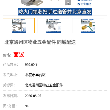
北京通州区物业五金配件 同城配送
面议
价格：
产品数量：
999.00个
发货地址：
北京市丰台区
关键词：
北京通州区物业五金配件
发布日期：
2026-08-07
阅 读 量：
94