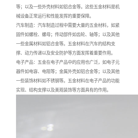
等；以及一些外壳材料如铝合金等。这些五金材料是机
械设备正常运行和性能发挥的重要保障。
汽车制造：汽车制造过程中需要大量的五金材料，如紧
固件如螺栓、螺母；传动部件如齿轮、轴等；以及其他
一些金属材料如铝合金等。五金材料在汽车的结构支
撑、动力传递以及安全防护等方面发挥着重要作用。
电子产品：五金在电子产品中的应用也广泛，如电子元
器件如电容、电阻等；金属外壳如铝合金等；以及其他
一些装饰材料如不锈钢等。五金材料在电子产品的功能
实现、结构支撑以及美观装饰等方面具有的作用。