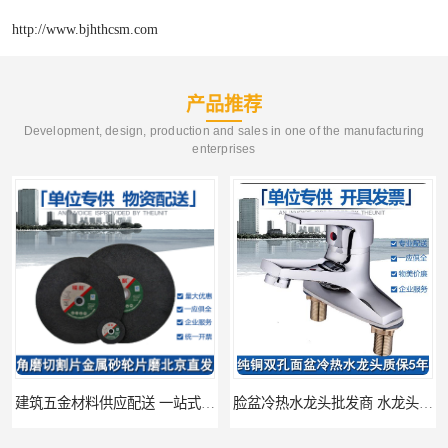
http://www.bjhthcsm.com
产品推荐
Development, design, production and sales in one of the manufacturing
enterprises
建筑五金材料供应配送 一站式五金材料供应商
脸盆冷热水龙头批发商 水龙头冷热洗脸盆池 全城配送