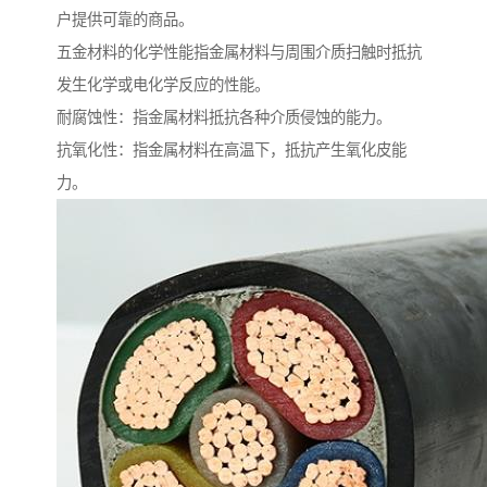
户提供可靠的商品。
五金材料的化学性能指金属材料与周围介质扫触时抵抗
发生化学或电化学反应的性能。
耐腐蚀性：指金属材料抵抗各种介质侵蚀的能力。
抗氧化性：指金属材料在高温下，抵抗产生氧化皮能
力。