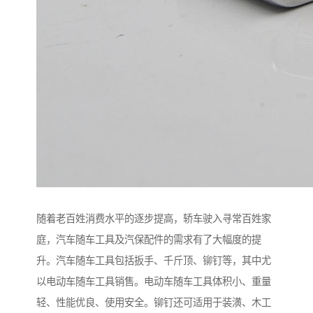
随着老百姓消费水平的逐步提高，轿车驶入寻常百姓家
庭，汽车随车工具及汽保配件的需求有了大幅度的提
升。汽车随车工具包括扳手、千斤顶、铆钉等，其中尤
以电动车随车工具销售。电动车随车工具体积小、重量
轻、性能优良、使用安全。铆钉还可适用于装潢、木工