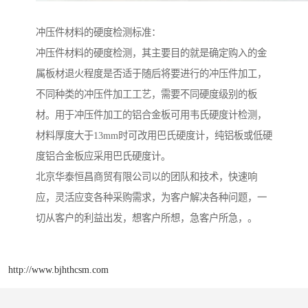
冲压件材料的硬度检测标准：
冲压件材料的硬度检测，其主要目的就是确定购入的金
属板材退火程度是否适于随后将要进行的冲压件加工，
不同种类的冲压件加工工艺，需要不同硬度级别的板
材。用于冲压件加工的铝合金板可用韦氏硬度计检测，
材料厚度大于13mm时可改用巴氏硬度计，纯铝板或低硬
度铝合金板应采用巴氏硬度计。
北京华泰恒昌商贸有限公司以的团队和技术，快速响
应，灵活应变各种采购需求，为客户解决各种问题，一
切从客户的利益出发，想客户所想，急客户所急，。
http://www.bjhthcsm.com