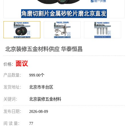
北京装修五金材料供应 华泰恒昌
面议
价格：
产品数量：
999.00个
发货地址：
北京市丰台区
关键词：
北京装修五金材料
发布日期：
2026-08-09
阅 读 量：
77