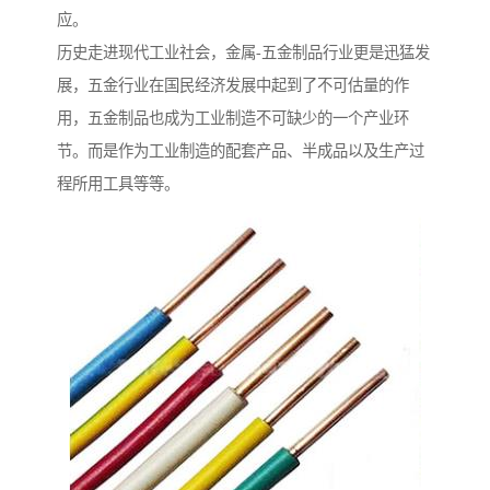
应。
历史走进现代工业社会，金属-五金制品行业更是迅猛发
展，五金行业在国民经济发展中起到了不可估量的作
用，五金制品也成为工业制造不可缺少的一个产业环
节。而是作为工业制造的配套产品、半成品以及生产过
程所用工具等等。