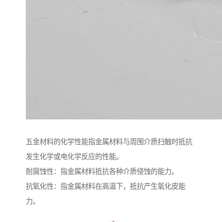
五金材料的化学性能指金属材料与周围介质扫触时抵抗
发生化学或电化学反应的性能。
耐腐蚀性：指金属材料抵抗各种介质侵蚀的能力。
抗氧化性：指金属材料在高温下，抵抗产生氧化皮能
力。