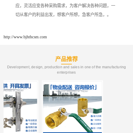
应，灵活应变各种采购需求，为客户解决各种问题，一
切从客户的利益出发，想客户所想，急客户所急，。
http://www.bjhthcsm.com
产品推荐
Development, design, production and sales in one of the manufacturing
enterprises