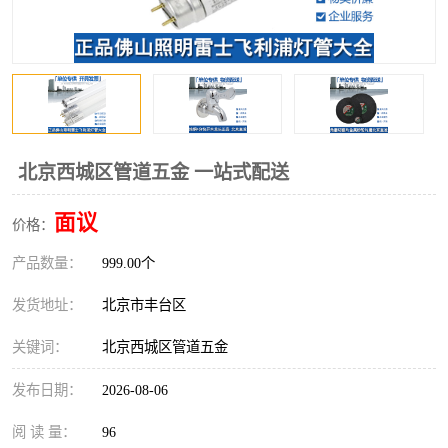
北京西城区管道五金 一站式配送
面议
价格：
产品数量：
999.00个
发货地址：
北京市丰台区
关键词：
北京西城区管道五金
发布日期：
2026-08-06
阅 读 量：
96