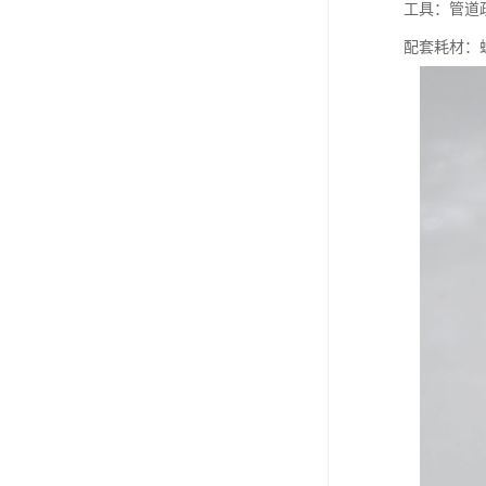
工具：管道
配套耗材：