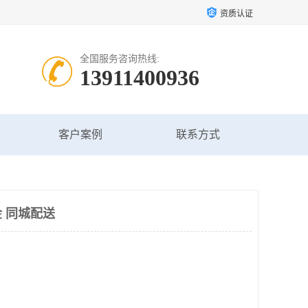
资质认证
全国服务咨询热线:
13911400936
客户案例
联系方式
 同城配送