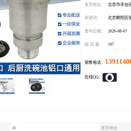
发货地址：
北京市丰台
关键词：
北京朝阳区
发布日期：
2026-08-07
阅 读 量：
107
1391140
销售电话：
在线QQ：
40
发货地址