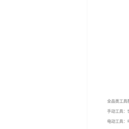
全品类工具
手动工具：
电动工具：