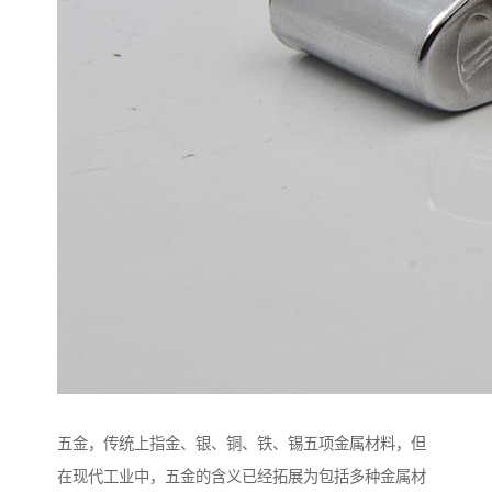
五金，传统上指金、银、铜、铁、锡五项金属材料，但
在现代工业中，五金的含义已经拓展为包括多种金属材