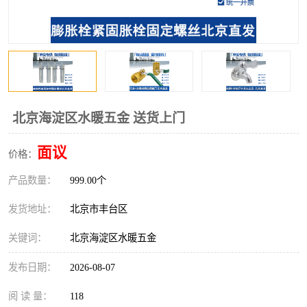
北京海淀区水暖五金 送货上门
面议
价格：
产品数量：
999.00个
发货地址：
北京市丰台区
关键词：
北京海淀区水暖五金
发布日期：
2026-08-07
阅 读 量：
118