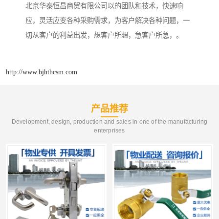
北京华泰恒昌商贸有限公司以的团队和技术，快速响
应，灵活应变各种采购需求，为客户解决各种问题，一
切从客户的利益出发，想客户所想，急客户所急，。
http://www.bjhthcsm.com
产品推荐
Development, design, production and sales in one of the manufacturing
enterprises