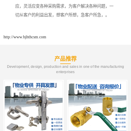
应，灵活应变各种采购需求，为客户解决各种问题，一
切从客户的利益出发，想客户所想，急客户所急，。
http://www.bjhthcsm.com
产品推荐
Development, design, production and sales in one of the manufacturing
enterprises