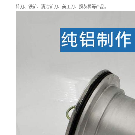
砖刀、铁铲、清洁铲刀、美工刀、搅灰棒等产品。