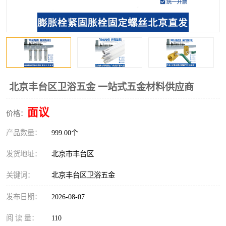
北京丰台区卫浴五金 一站式五金材料供应商
面议
价格：
产品数量：
999.00个
发货地址：
北京市丰台区
关键词：
北京丰台区卫浴五金
发布日期：
2026-08-07
阅 读 量：
110