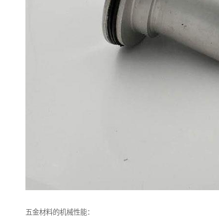
五金材料的机械性能：