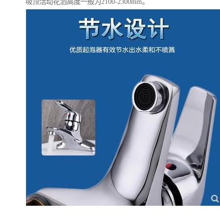
吸顶活动花洒高度一般为2100-2300mm。