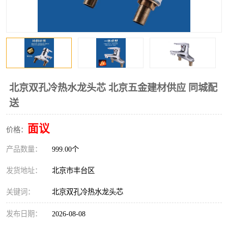
北京双孔冷热水龙头芯 北京五金建材供应 同城配
送
面议
价格：
产品数量：
999.00个
发货地址：
北京市丰台区
关键词：
北京双孔冷热水龙头芯
发布日期：
2026-08-08