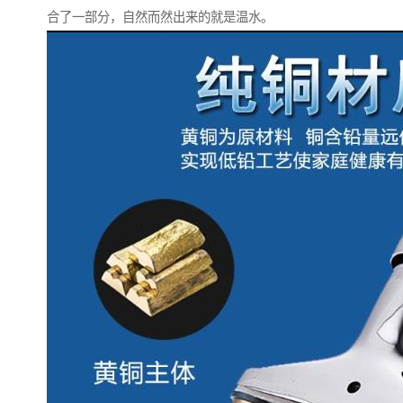
合了一部分，自然而然出来的就是温水。