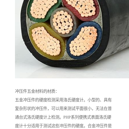
冲压件五金材料的材质：
五金冲压件的硬度检测采用洛氏硬度计。小型的、具有
复杂形状的冲压件，可以用来测试平面很小，无法在普
通台式洛氏硬度计上检测。PHP系列便携式表面洛氏硬
度计十分适用于测试这些冲压件的硬度。合金冲压件是