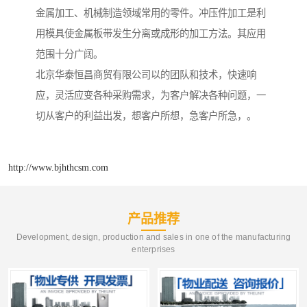
金属加工、机械制造领域常用的零件。冲压件加工是利
用模具使金属板带发生分离或成形的加工方法。其应用
范围十分广阔。
北京华泰恒昌商贸有限公司以的团队和技术，快速响
应，灵活应变各种采购需求，为客户解决各种问题，一
切从客户的利益出发，想客户所想，急客户所急，。
http://www.bjhthcsm.com
产品推荐
Development, design, production and sales in one of the manufacturing
enterprises