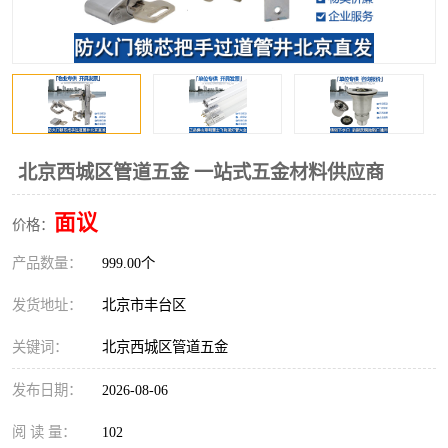
北京西城区管道五金 一站式五金材料供应商
面议
价格：
产品数量：
999.00个
发货地址：
北京市丰台区
关键词：
北京西城区管道五金
发布日期：
2026-08-06
阅 读 量：
102