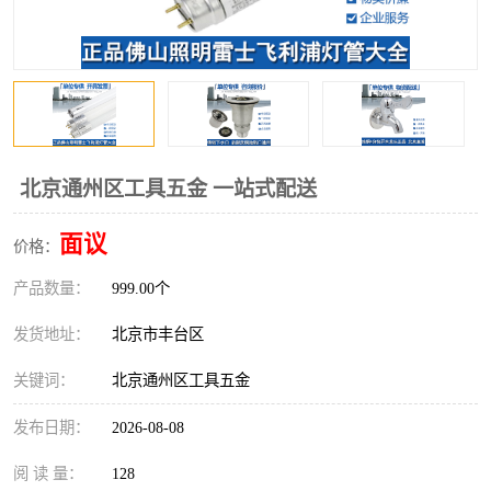
北京通州区工具五金 一站式配送
面议
价格：
产品数量：
999.00个
发货地址：
北京市丰台区
关键词：
北京通州区工具五金
发布日期：
2026-08-08
阅 读 量：
128