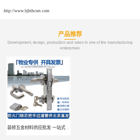
http://www.bjhthcsm.com
产品推荐
Development, design, production and sales in one of the manufacturing
enterprises
装修五金材料供应批发 一站式供应
酒店五金材料供应价格 一站式配送