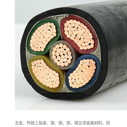
五金，传统上指金、银、铜、铁、锡五项金属材料，但