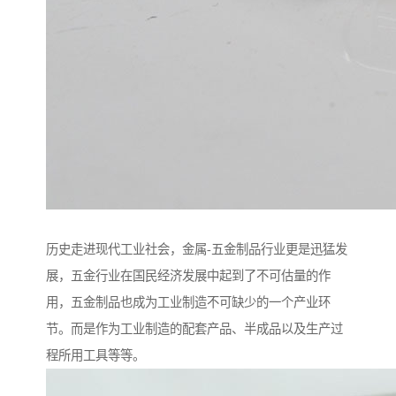
历史走进现代工业社会，金属-五金制品行业更是迅猛发
展，五金行业在国民经济发展中起到了不可估量的作
用，五金制品也成为工业制造不可缺少的一个产业环
节。而是作为工业制造的配套产品、半成品以及生产过
程所用工具等等。