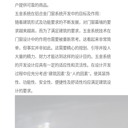
户提供可靠的商品。
五金系统在铝合金门窗系统开发中的目标及作用：
随着建筑形式及功能要求的不断发展，对门窗幕墙的要
求越来越高，而为了满足建筑的要求，五金系统技术在
门窗设计中的作用也需要被重新思考。这看起来非常简
单，但事实并非如此。这需要精心的规划、引导并投人
大量的精力、财力才能达到这样的设计目的。五金系统
的开发设计应具有一定的适应性和灵活性。在设计开发
过程中应充分考虑“建筑因素”及“人的因素”。使其装饰
性、功能性、安全性、便捷性及舒适性均应满足建筑设
计的要求。