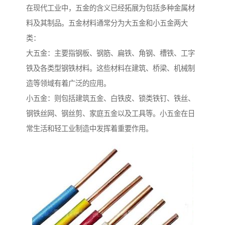
在现代工业中，五金的含义已经拓展为包括多种金属材
料及其制品。五金材料通常分为大五金和小五金两大
类：
大五金：主要指钢板、钢筋、扁铁、角钢、槽铁、工字
铁及各类型钢铁材料。这些材料在建筑、桥梁、机械制
造等领域有着广泛的应用。
小五金：则包括建筑五金、白铁皮、锁类铁钉、铁丝、
钢铁丝网、钢丝剪、家庭五金以及工具等。小五金在日
常生活和轻工业制造中发挥着重要作用。