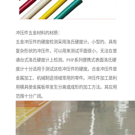
冲压件五金材料的材质：
五金冲压件的硬度检测采用洛氏硬度计。小型的、具有
复杂形状的冲压件，可以用来测试平面很小，无法在普
通台式洛氏硬度计上检测。PHP系列便携式表面洛氏硬
度计十分适用于测试这些冲压件的硬度。合金冲压件是
金属加工、机械制造领域常用的零件。冲压件加工是利
用模具使金属板带发生分离或成形的加工方法。其应用
范围十分广阔。