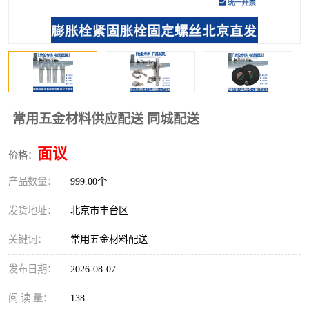
常用五金材料供应配送 同城配送
面议
价格：
产品数量：
999.00个
发货地址：
北京市丰台区
关键词：
常用五金材料配送
发布日期：
2026-08-07
阅 读 量：
138