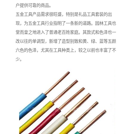
户提供可靠的商品。
五金工具产品需求很旺盛，特别是礼品工具套装的出
现，为五金工具行业指明了一条新的道路。园林工具也
堂而皇之地进入了普通老百姓家庭。其款式和色泽也一
改以往的单调型，新增了造型别致和黄、绿、蓝等五颜
六色的色泽，尤其在工具种类上，较之以前也丰富了不
少。