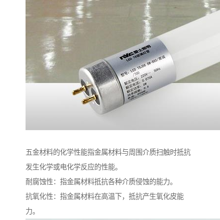
五金材料的化学性能指金属材料与周围介质扫触时抵抗
发生化学或电化学反应的性能。
耐腐蚀性：指金属材料抵抗各种介质侵蚀的能力。
抗氧化性：指金属材料在高温下，抵抗产生氧化皮能
力。