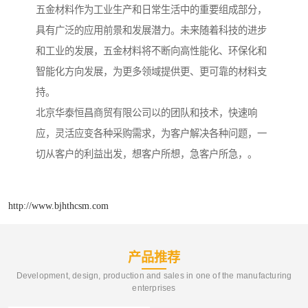
五金材料作为工业生产和日常生活中的重要组成部分，
具有广泛的应用前景和发展潜力。未来随着科技的进步
和工业的发展，五金材料将不断向高性能化、环保化和
智能化方向发展，为更多领域提供更、更可靠的材料支
持。
北京华泰恒昌商贸有限公司以的团队和技术，快速响
应，灵活应变各种采购需求，为客户解决各种问题，一
切从客户的利益出发，想客户所想，急客户所急，。
http://www.bjhthcsm.com
产品推荐
Development, design, production and sales in one of the manufacturing
enterprises