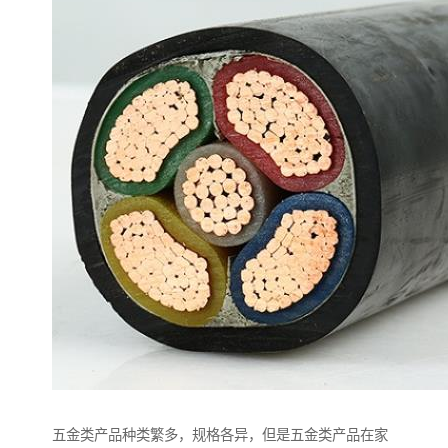
五金类产品种类繁多，规格各异，但是五金类产品在家