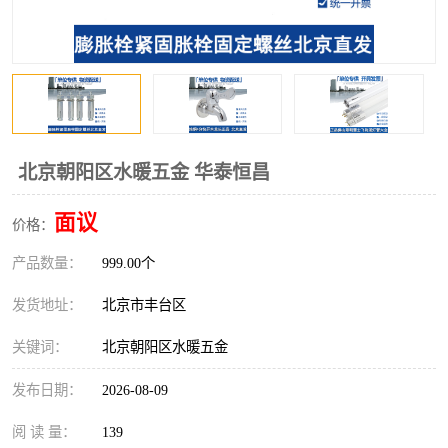
北京朝阳区水暖五金 华泰恒昌
面议
价格：
产品数量：
999.00个
发货地址：
北京市丰台区
关键词：
北京朝阳区水暖五金
发布日期：
2026-08-09
阅 读 量：
139