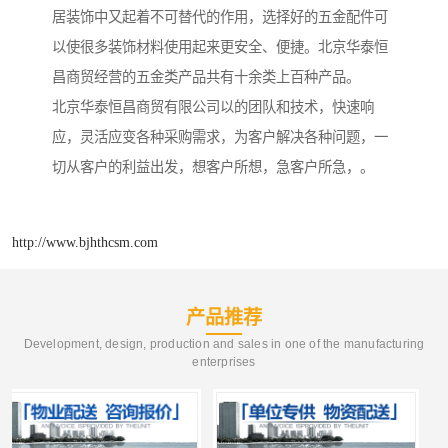
居装饰中又起着不可替代的作用，选择好的五金配件可
以使很多装饰材料使用起来更安全、便捷。北京华泰恒
昌商贸经营的五金类产品共有十余类上百种产品。
北京华泰恒昌商贸有限公司以的团队和技术，快速响
应，灵活应变各种采购需求，为客户解决各种问题，一
切从客户的利益出发，想客户所想，急客户所急，。
http://www.bjhthcsm.com
产品推荐
Development, design, production and sales in one of the manufacturing
enterprises