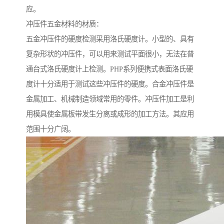
应。
冲压件五金材料的材质：
五金冲压件的硬度检测采用洛氏硬度计。小型的、具有
复杂形状的冲压件，可以用来测试平面很小，无法在普
通台式洛氏硬度计上检测。PHP系列便携式表面洛氏硬
度计十分适用于测试这些冲压件的硬度。合金冲压件是
金属加工、机械制造领域常用的零件。冲压件加工是利
用模具使金属板带发生分离或成形的加工方法。其应用
范围十分广阔。