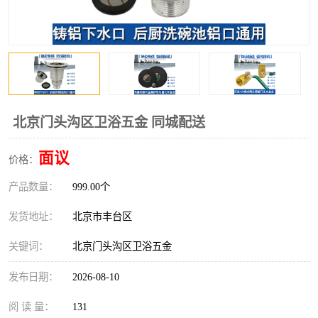
北京门头沟区卫浴五金 同城配送
面议
价格：
产品数量：
999.00个
发货地址：
北京市丰台区
关键词：
北京门头沟区卫浴五金
发布日期：
2026-08-10
阅 读 量：
131