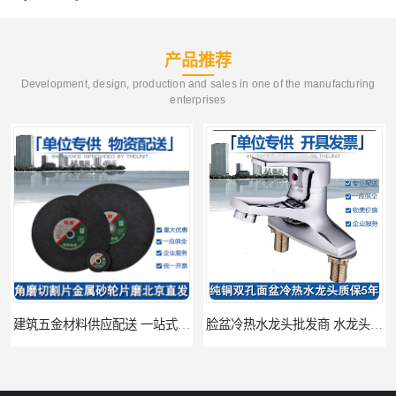
产品推荐
Development, design, production and sales in one of the manufacturing
enterprises
建筑五金材料供应配送 一站式五金材料供应商
脸盆冷热水龙头批发商 水龙头冷热洗脸盆池 全城配送