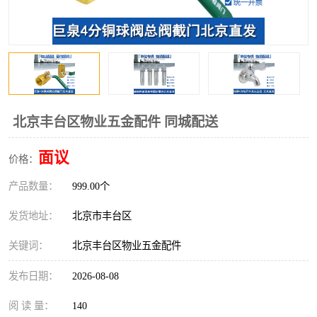
北京丰台区物业五金配件 同城配送
面议
价格：
产品数量：
999.00个
发货地址：
北京市丰台区
关键词：
北京丰台区物业五金配件
发布日期：
2026-08-08
阅 读 量：
140