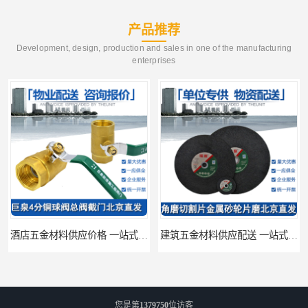
产品推荐
Development, design, production and sales in one of the manufacturing
enterprises
酒店五金材料供应价格 一站式配送
建筑五金材料供应配送 一站式五金材料供应商
您是第
1379750
位访客