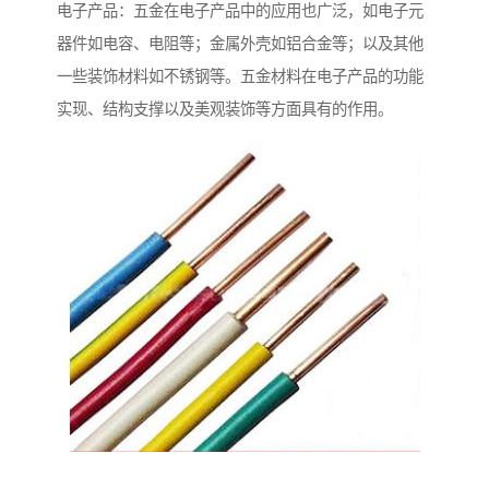
电子产品：五金在电子产品中的应用也广泛，如电子元
器件如电容、电阻等；金属外壳如铝合金等；以及其他
一些装饰材料如不锈钢等。五金材料在电子产品的功能
实现、结构支撑以及美观装饰等方面具有的作用。