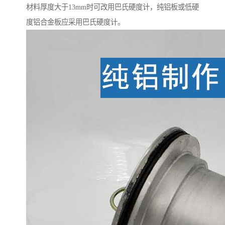
材料厚度大于13mm时可改用巴氏硬度计，纯铝板或低硬
度铝合金板应采用巴氏硬度计。