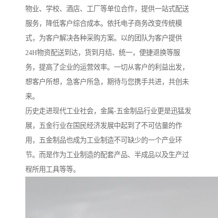
物业、学校、酒店、工厂等单位合作，提供一站式配送
服务，降低客户综合成本。依托电子商务改变传统模
式，为客户解决各种采购方案。以的团队为客户提供
24H物资配送到达，货到月结、统一，便捷退换等服
务，提高了企业的运营效率。一切从客户的利益出发，
想客户所想，急客户所急，期待与您携手共进，共创未
来。
历史走进现代工业社会，金属-五金制品行业更是迅猛发
展，五金行业在国民经济发展中起到了不可估量的作
用，五金制品也成为工业制造不可缺少的一个产业环
节。而是作为工业制造的配套产品、半成品以及生产过
程所用工具等等。