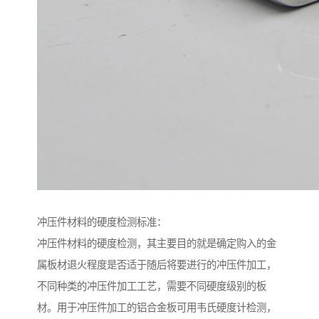
冲压件材料的硬度检测标准：
冲压件材料的硬度检测，其主要目的就是确定购入的金
属板材退火程度是否适于随后将要进行的冲压件加工，
不同种类的冲压件加工工艺，需要不同硬度级别的板
材。用于冲压件加工的铝合金板可用韦氏硬度计检测，