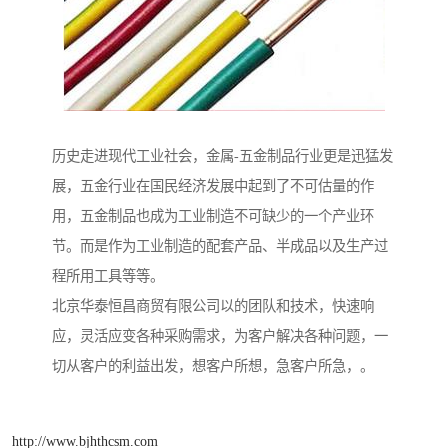
历史走进现代工业社会，金属-五金制品行业更是迅猛发
展，五金行业在国民经济发展中起到了不可估量的作
用，五金制品也成为工业制造不可缺少的一个产业环
节。而是作为工业制造的配套产品、半成品以及生产过
程所用工具等等。
北京华泰恒昌商贸有限公司以的团队和技术，快速响
应，灵活应变各种采购需求，为客户解决各种问题，一
切从客户的利益出发，想客户所想，急客户所急，。
http://www.bjhthcsm.com