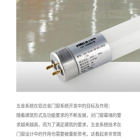
五金系统在铝合金门窗系统开发中的目标及作用：
随着建筑形式及功能要求的不断发展，对门窗幕墙的要
求越来越高，而为了满足建筑的要求，五金系统技术在
门窗设计中的作用也需要被重新思考。这看起来非常简