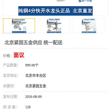
北京紧固五金供应 统一配送
面议
价格：
产品数量：
999.00个
发货地址：
北京市丰台区
关键词：
北京紧固五金
发布日期：
2026-08-09
阅 读 量：
128