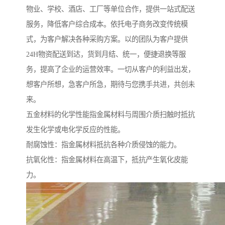
物业、学校、酒店、工厂等单位合作，提供一站式配送
服务，降低客户综合成本。依托电子商务改变传统模
式，为客户解决各种采购方案。以的团队为客户提供
24H物资配送到达，货到月结、统一，便捷退换等服
务，提高了企业的运营效率。一切从客户的利益出发，
想客户所想，急客户所急，期待与您携手共进，共创未
来。
五金材料的化学性能指金属材料与周围介质扫触时抵抗
发生化学或电化学反应的性能。
耐腐蚀性：指金属材料抵抗各种介质侵蚀的能力。
抗氧化性：指金属材料在高温下，抵抗产生氧化皮能
力。