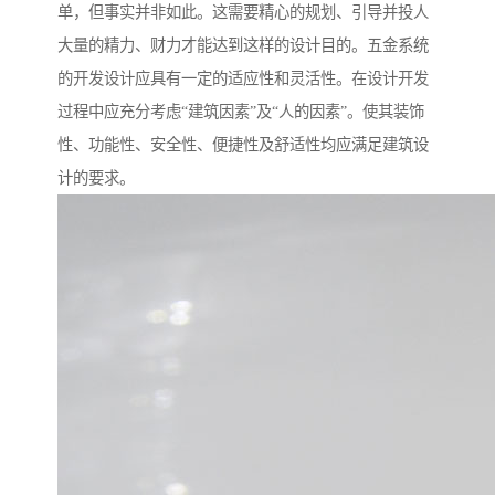
单，但事实并非如此。这需要精心的规划、引导并投人
大量的精力、财力才能达到这样的设计目的。五金系统
的开发设计应具有一定的适应性和灵活性。在设计开发
过程中应充分考虑“建筑因素”及“人的因素”。使其装饰
性、功能性、安全性、便捷性及舒适性均应满足建筑设
计的要求。